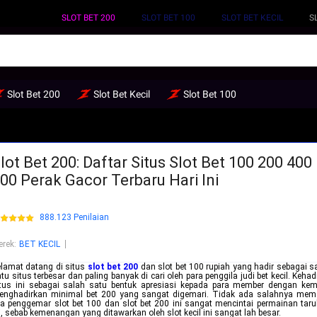
i Anda navigasi huruf pertama
SLOT BET 200
SLOT BET 100
SLOT BET KECIL
S
Slot Bet 200
Slot Bet Kecil
Slot Bet 100
lot Bet 200: Daftar Situs Slot Bet 100 200 400
00 Perak Gacor Terbaru Hari Ini
888.123 Penilaian
erek
:
BET KECIL
lamat datang di situs
slot bet 200
dan slot bet 100 rupiah yang hadir sebagai s
tu situs terbesar dan paling banyak di cari oleh para penggila judi bet kecil. Kehad
itus ini sebagai salah satu bentuk apresiasi kepada para member dengan kem
enghadirkan minimal bet 200 yang sangat digemari. Tidak ada salahnya me
ka penggemar slot bet 100 dan slot bet 200 ini sangat mencintai permainan tar
i, sebab kemenangan yang ditawarkan oleh slot kecil ini sangat lah besar.