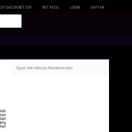
LOT GACOR BET 200
BET KECIL
LOGIN
DAFTAR
Dijual oleh Hillcrest Residence Apts
alah
iran
bali
mang
uhan