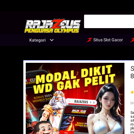
Baru! Pintasan keyboard … Pintasan keyboard Drive telah diperbarui untuk member
Situs Slot Gacor
Kategori
S
8
M
Se
sa
s
m
ji
in