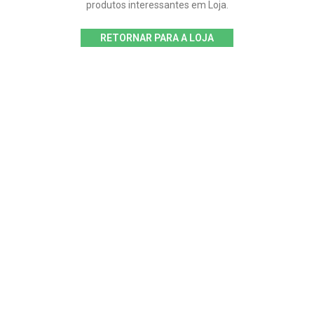
produtos interessantes em Loja.
RETORNAR PARA A LOJA