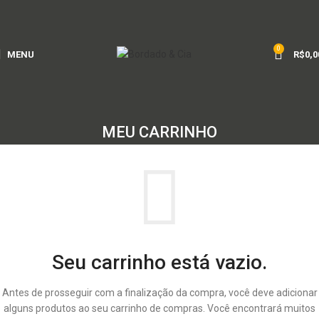
0
MENU
R$
0,0
MEU CARRINHO
Seu carrinho está vazio.
Antes de prosseguir com a finalização da compra, você deve adicionar
alguns produtos ao seu carrinho de compras.
Você encontrará muitos