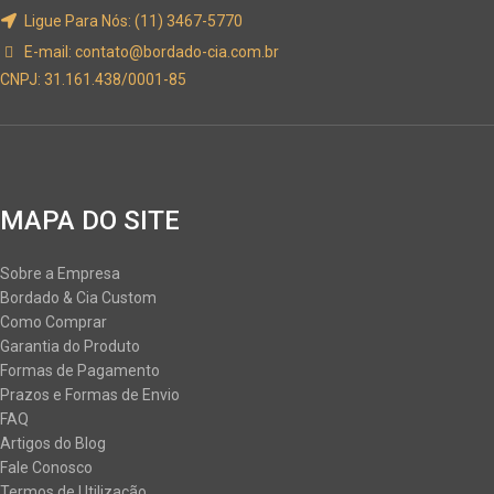
Ligue Para Nós: (11) 3467-5770
E-mail:
contato@bordado-cia.com.br
CNPJ: 31.161.438/0001-85
MAPA DO SITE
Sobre a Empresa
Bordado & Cia Custom
Como Comprar
Garantia do Produto
Formas de Pagamento
Prazos e Formas de Envio
FAQ
Artigos do Blog
Fale Conosco
Termos de Utilização