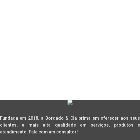
Fundada em 2018, a Bordado & Cia prima em oferecer aos seus
clientes, a mais alta qualidade em serviços, produtos e
atendimento. Fale com um consultor!