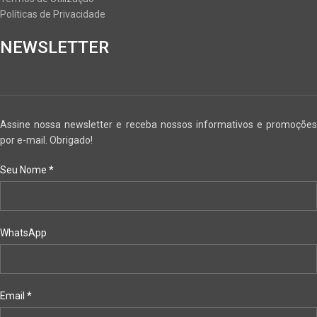
Políticas de Privacidade
NEWSLETTER
Assine nossa newsletter e receba nossos informativos e promoções
por e-mail. Obrigado!
Seu Nome
*
WhatsApp
Email
*