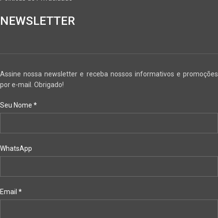
NEWSLETTER
Assine nossa newsletter e receba nossos informativos e promoções
por e-mail. Obrigado!
Seu Nome
*
WhatsApp
Email
*