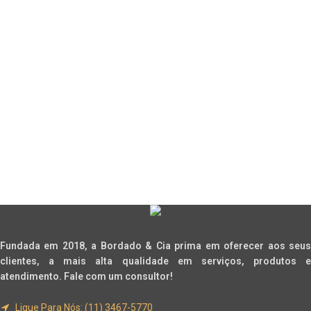
Fundada em 2018, a Bordado & Cia prima em oferecer aos seus
clientes, a mais alta qualidade em serviços, produtos e
atendimento. Fale com um consultor!
Ligue Para Nós: (11) 3467-5770