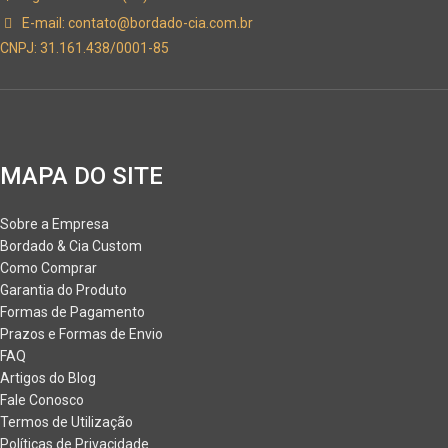
E-mail:
contato@bordado-cia.com.br
CNPJ: 31.161.438/0001-85
MAPA DO SITE
Sobre a Empresa
Bordado & Cia Custom
Como Comprar
Garantia do Produto
Formas de Pagamento
Prazos e Formas de Envio
FAQ
Artigos do Blog
Fale Conosco
Termos de Utilização
Políticas de Privacidade