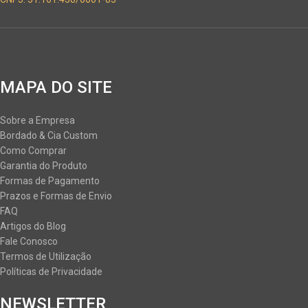
MAPA DO SITE
Sobre a Empresa
Bordado & Cia Custom
Como Comprar
Garantia do Produto
Formas de Pagamento
Prazos e Formas de Envio
FAQ
Artigos do Blog
Fale Conosco
Termos de Utilização
Políticas de Privacidade
NEWSLETTER