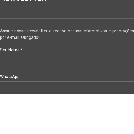
Assine nossa newsletter e receba nossos informativos e promoções
por e-mail. Obrigado!
Seu Nome
*
WhatsApp
Email
*