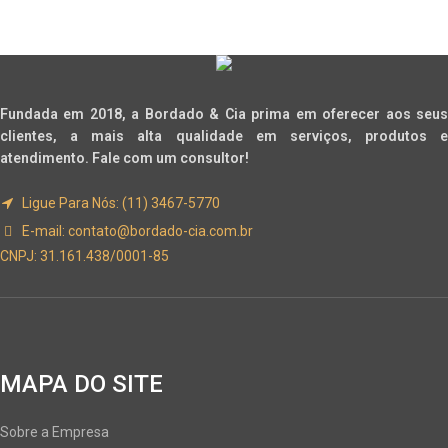
Fundada em 2018, a Bordado & Cia prima em oferecer aos seus
clientes, a mais alta qualidade em serviços, produtos e
atendimento. Fale com um consultor!
Ligue Para Nós: (11) 3467-5770
E-mail:
contato@bordado-cia.com.br
CNPJ: 31.161.438/0001-85
MAPA DO SITE
Sobre a Empresa