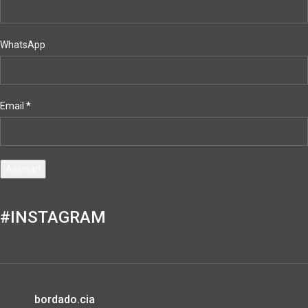
WhatsApp
Email
*
#INSTAGRAM
bordado.cia