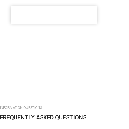
INFORMATION QUESTIONS
FREQUENTLY ASKED QUESTIONS