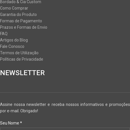
Bordado & Cia Custom
Como Comprar
Garantia do Produto
Formas de Pagamento
Prazos e Formas de Envio
FAQ
Artigos do Blog
Fale Conosco
Termos de Utilização
Políticas de Privacidade
NEWSLETTER
Assine nossa newsletter e receba nossos informativos e promoções
por e-mail. Obrigado!
Seu Nome
*