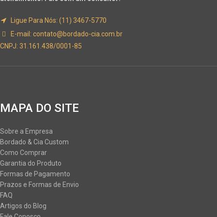
Ligue Para Nós: (11) 3467-5770
E-mail:
contato@bordado-cia.com.br
CNPJ: 31.161.438/0001-85
MAPA DO SITE
Sobre a Empresa
Bordado & Cia Custom
Como Comprar
Garantia do Produto
Formas de Pagamento
Prazos e Formas de Envio
FAQ
Artigos do Blog
Fale Conosco