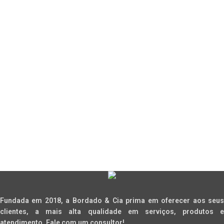
Fundada em 2018, a Bordado & Cia prima em oferecer aos seus
clientes, a mais alta qualidade em serviços, produtos e
atendimento. Fale com um consultor!