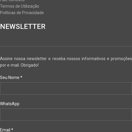
Termos de Utilização
Políticas de Privacidade
NEWSLETTER
Assine nossa newsletter e receba nossos informativos e promoções
por e-mail. Obrigado!
Seu Nome
*
WhatsApp
Email
*