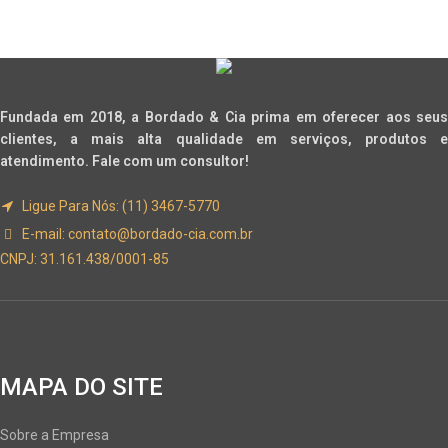
Fundada em 2018, a Bordado & Cia prima em oferecer aos seus
clientes, a mais alta qualidade em serviços, produtos e
atendimento. Fale com um consultor!
Ligue Para Nós: (11) 3467-5770
E-mail:
contato@bordado-cia.com.br
CNPJ: 31.161.438/0001-85
MAPA DO SITE
Sobre a Empresa