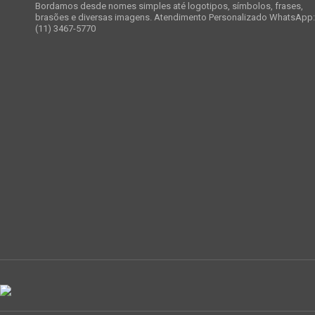
Bordamos desde nomes simples até logotipos, símbolos, frases,
brasões e diversas imagens.
Atendimento Personalizado WhatsApp:
(11) 3467-5770