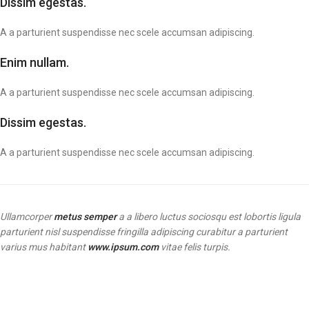
Dissim egestas.
A a parturient suspendisse nec scele accumsan adipiscing.
Enim nullam.
A a parturient suspendisse nec scele accumsan adipiscing.
Dissim egestas.
A a parturient suspendisse nec scele accumsan adipiscing.
Ullamcorper
metus semper
a a libero luctus sociosqu est lobortis ligula
parturient nisl suspendisse fringilla adipiscing curabitur a parturient
varius mus habitant
www.ipsum.com
vitae felis turpis.