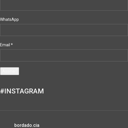
WhatsApp
Email
*
#INSTAGRAM
bordado.cia