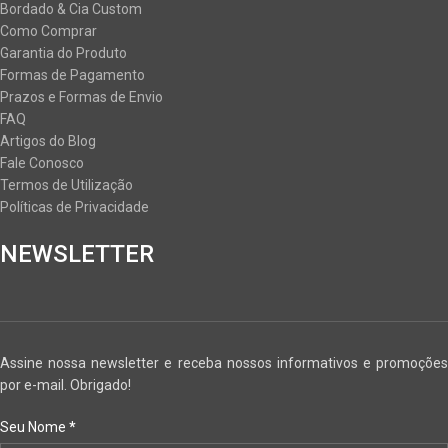
Bordado & Cia Custom
Como Comprar
Garantia do Produto
Formas de Pagamento
Prazos e Formas de Envio
FAQ
Artigos do Blog
Fale Conosco
Termos de Utilização
Políticas de Privacidade
NEWSLETTER
Assine nossa newsletter e receba nossos informativos e promoções
por e-mail. Obrigado!
Seu Nome
*