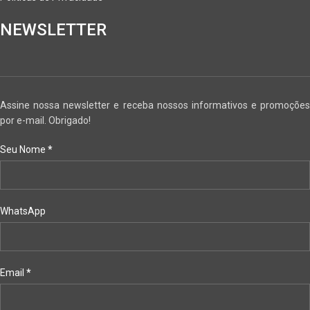
NEWSLETTER
Assine nossa newsletter e receba nossos informativos e promoções
por e-mail. Obrigado!
Seu Nome
*
WhatsApp
Email
*