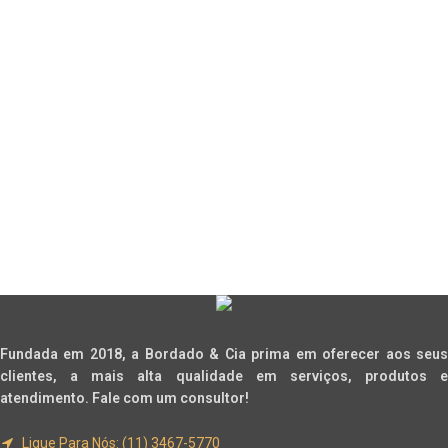
Fundada em 2018, a Bordado & Cia prima em oferecer aos seus
clientes, a mais alta qualidade em serviços, produtos e
atendimento. Fale com um consultor!
Ligue Para Nós: (11) 3467-5770