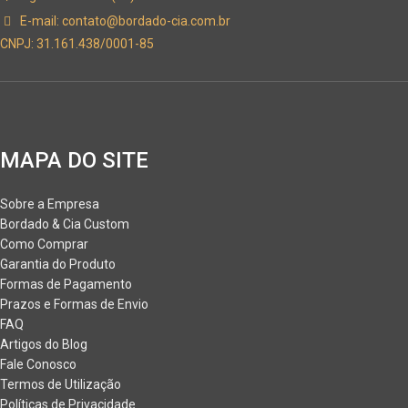
E-mail:
contato@bordado-cia.com.br
CNPJ: 31.161.438/0001-85
MAPA DO SITE
Sobre a Empresa
Bordado & Cia Custom
Como Comprar
Garantia do Produto
Formas de Pagamento
Prazos e Formas de Envio
FAQ
Artigos do Blog
Fale Conosco
Termos de Utilização
Políticas de Privacidade