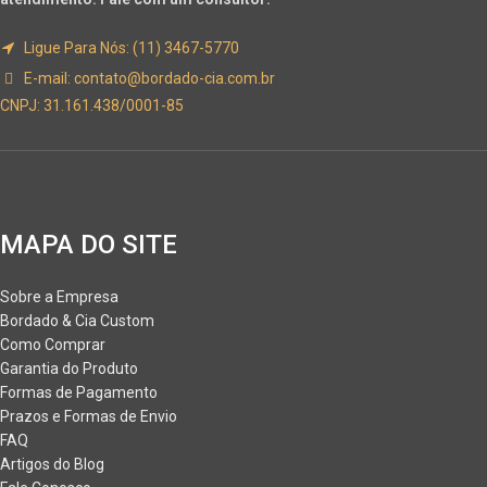
Ligue Para Nós: (11) 3467-5770
E-mail:
contato@bordado-cia.com.br
CNPJ: 31.161.438/0001-85
MAPA DO SITE
Sobre a Empresa
Bordado & Cia Custom
Como Comprar
Garantia do Produto
Formas de Pagamento
Prazos e Formas de Envio
FAQ
Artigos do Blog