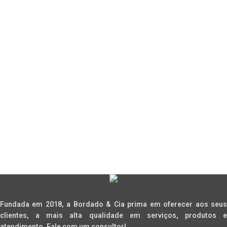
Fundada em 2018, a Bordado & Cia prima em oferecer aos seus
clientes, a mais alta qualidade em serviços, produtos e
atendimento. Fale com um consultor!