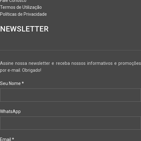
Fale Conosco
Termos de Utilização
Políticas de Privacidade
NEWSLETTER
Assine nossa newsletter e receba nossos informativos e promoções
por e-mail. Obrigado!
Seu Nome
*
WhatsApp
Email
*