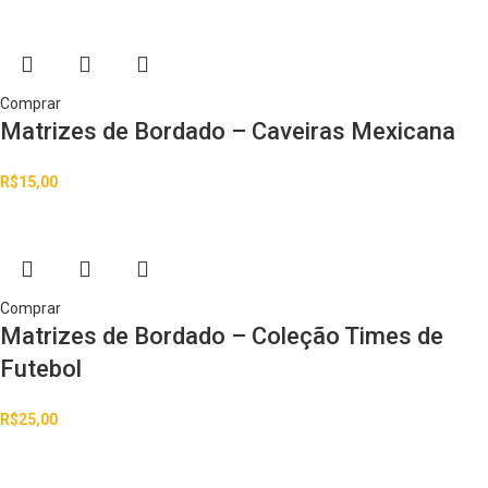
Comprar
Matrizes de Bordado – Caveiras Mexicana
R$
15,00
Comprar
Matrizes de Bordado – Coleção Times de
Futebol
R$
25,00