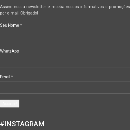
Assine nossa newsletter e receba nossos informativos e promoções
por e-mail. Obrigado!
Seu Nome
*
WhatsApp
Email
*
#INSTAGRAM