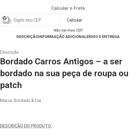
Calcular o Frete
Calcular
Não sei meu CEP
DESCRIÇÃO
INFORMAÇÃO ADICIONAL
ENVIO E ENTREGA
Descrição
Bordado Carros Antigos – a ser
bordado na sua peça de roupa ou
patch
Marca: Bordado & Cia
DESCRIÇÃO DO PRODUTO: