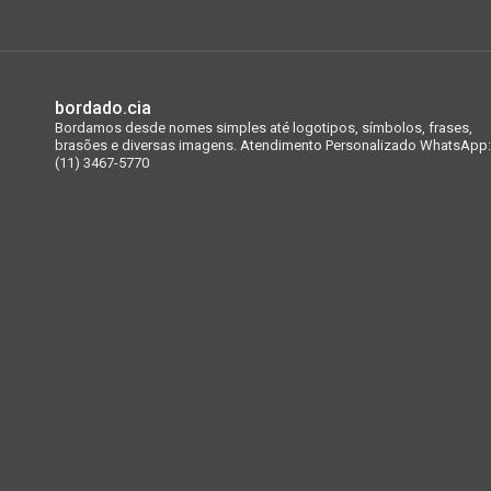
bordado.cia
Bordamos desde nomes simples até logotipos, símbolos, frases,
brasões e diversas imagens.
Atendimento Personalizado WhatsApp:
(11) 3467-5770