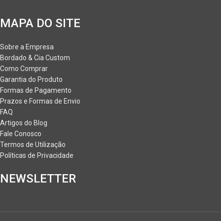
MAPA DO SITE
Sobre a Empresa
Bordado & Cia Custom
Como Comprar
Garantia do Produto
Formas de Pagamento
Prazos e Formas de Envio
FAQ
Artigos do Blog
Fale Conosco
Termos de Utilização
Políticas de Privacidade
NEWSLETTER