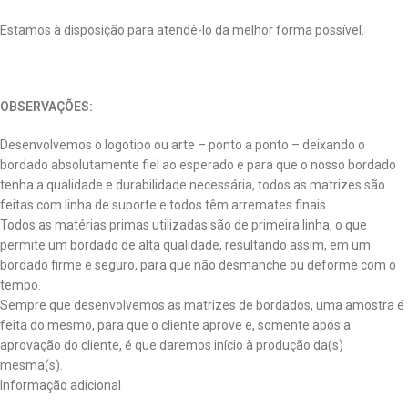
Estamos à disposição para atendê-lo da melhor forma possível.
OBSERVAÇÕES:
Desenvolvemos o logotipo ou arte – ponto a ponto – deixando o
bordado absolutamente fiel ao esperado e para que o nosso bordado
tenha a qualidade e durabilidade necessária, todos as matrizes são
feitas com linha de suporte e todos têm arremates finais.
Todos as matérias primas utilizadas são de primeira linha, o que
permite um bordado de alta qualidade, resultando assim, em um
bordado firme e seguro, para que não desmanche ou deforme com o
tempo.
Sempre que desenvolvemos as matrizes de bordados, uma amostra é
feita do mesmo, para que o cliente aprove e, somente após a
aprovação do cliente, é que daremos início à produção da(s)
mesma(s).
Informação adicional