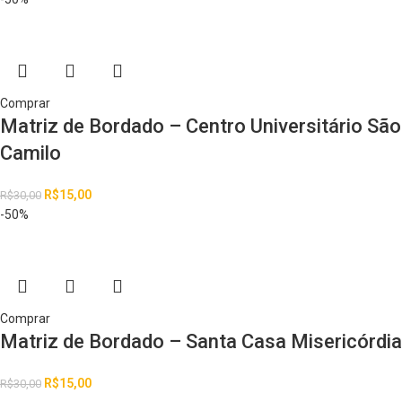
Comprar
Matriz de Bordado – Centro Universitário São
Camilo
R$
15,00
R$
30,00
-50%
Comprar
Matriz de Bordado – Santa Casa Misericórdia
R$
15,00
R$
30,00