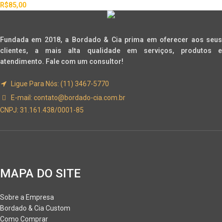
R$
85,00
Fundada em 2018, a Bordado & Cia prima em oferecer aos seus
clientes, a mais alta qualidade em serviços, produtos e
atendimento. Fale com um consultor!
Ligue Para Nós: (11) 3467-5770
E-mail:
contato@bordado-cia.com.br
CNPJ: 31.161.438/0001-85
MAPA DO SITE
Sobre a Empresa
Bordado & Cia Custom
Como Comprar