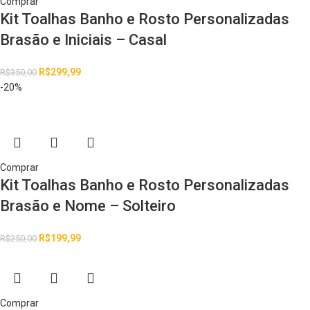
Comprar
Kit Toalhas Banho e Rosto Personalizadas
Brasão e Iniciais – Casal
R$
299,99
R$
350,00
-20%
Comprar
Kit Toalhas Banho e Rosto Personalizadas
Brasão e Nome – Solteiro
R$
199,99
R$
250,00
Comprar