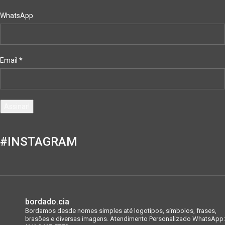
WhatsApp
Email
*
#INSTAGRAM
bordado.cia
Bordamos desde nomes simples até logotipos, símbolos, frases,
brasões e diversas imagens.
Atendimento Personalizado WhatsApp: