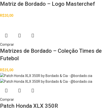
Matriz de Bordado – Logo Masterchef
R$
20,00
Comprar
Matrizes de Bordado – Coleção Times de
Futebol
R$
25,00
Comprar
Patch Honda XLX 350R