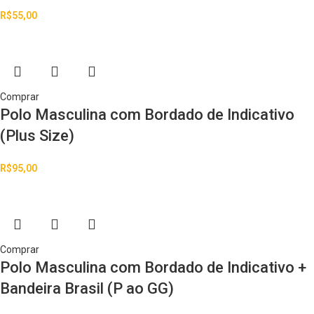
R$
55,00
Comprar
Polo Masculina com Bordado de Indicativo
(Plus Size)
R$
95,00
Comprar
Polo Masculina com Bordado de Indicativo +
Bandeira Brasil (P ao GG)