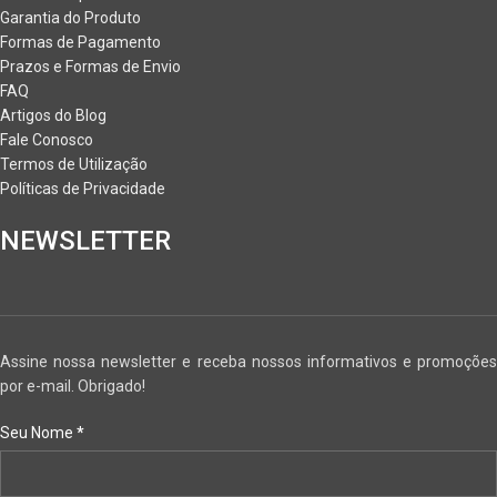
Garantia do Produto
Formas de Pagamento
Prazos e Formas de Envio
FAQ
Artigos do Blog
Fale Conosco
Termos de Utilização
Políticas de Privacidade
NEWSLETTER
Assine nossa newsletter e receba nossos informativos e promoções
por e-mail. Obrigado!
Seu Nome
*