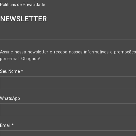
Políticas de Privacidade
NEWSLETTER
Assine nossa newsletter e receba nossos informativos e promoções
por e-mail. Obrigado!
Seu Nome
*
WhatsApp
Email
*