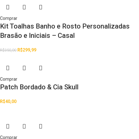
Comprar
Kit Toalhas Banho e Rosto Personalizadas
Brasão e Iniciais – Casal
R$
299,99
R$
350,00
Comprar
Patch Bordado & Cia Skull
R$
40,00
Comprar