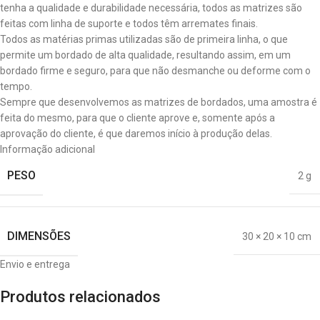
tenha a qualidade e durabilidade necessária, todos as matrizes são
feitas com linha de suporte e todos têm arremates finais.
Todos as matérias primas utilizadas são de primeira linha, o que
permite um bordado de alta qualidade, resultando assim, em um
bordado firme e seguro, para que não desmanche ou deforme com o
tempo.
Sempre que desenvolvemos as matrizes de bordados, uma amostra é
feita do mesmo, para que o cliente aprove e, somente após a
aprovação do cliente, é que daremos início à produção delas.
Informação adicional
PESO
2 g
DIMENSÕES
30 × 20 × 10 cm
Envio e entrega
Produtos relacionados