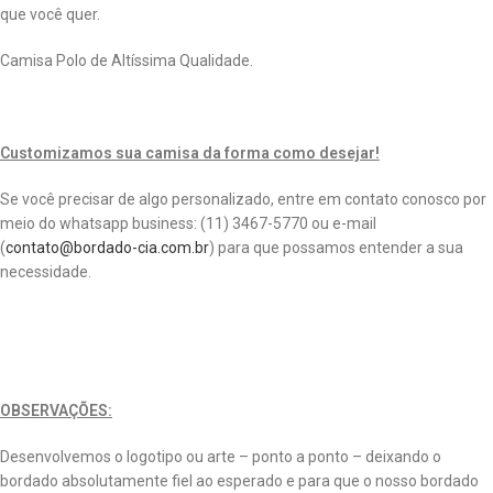
que você quer.
Camisa Polo de Altíssima Qualidade.
Customizamos sua camisa da forma como desejar!
Se você precisar de algo personalizado, entre em contato conosco por
meio do whatsapp business: (11) 3467-5770 ou e-mail
(
contato@bordado-cia.com.br
) para que possamos entender a sua
necessidade.
OBSERVAÇÕES:
Desenvolvemos o logotipo ou arte – ponto a ponto – deixando o
bordado absolutamente fiel ao esperado e para que o nosso bordado