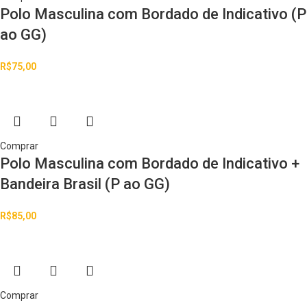
Polo Masculina com Bordado de Indicativo (P
ao GG)
R$
75,00
Comprar
Polo Masculina com Bordado de Indicativo +
Bandeira Brasil (P ao GG)
R$
85,00
Comprar