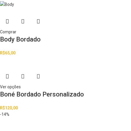
Comprar
Body Bordado
R$
65,00
Ver opções
Boné Bordado Personalizado
R$
120,00
-14%