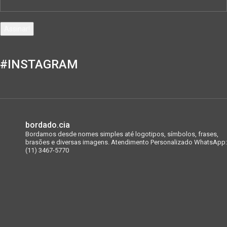
#INSTAGRAM
bordado.cia
Bordamos desde nomes simples até logotipos, símbolos, frases,
brasões e diversas imagens.
Atendimento Personalizado WhatsApp:
(11) 3467-5770