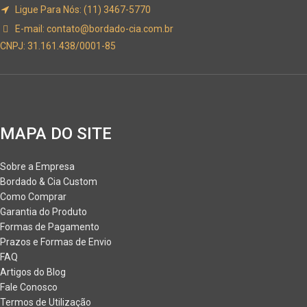
Ligue Para Nós: (11) 3467-5770
E-mail:
contato@bordado-cia.com.br
CNPJ: 31.161.438/0001-85
MAPA DO SITE
Sobre a Empresa
Bordado & Cia Custom
Como Comprar
Garantia do Produto
Formas de Pagamento
Prazos e Formas de Envio
FAQ
Artigos do Blog
Fale Conosco
Termos de Utilização