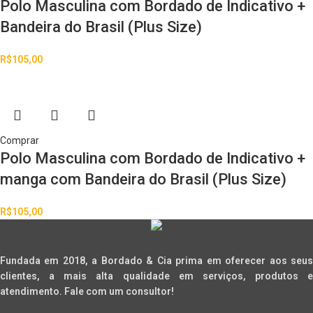
Polo Masculina com Bordado de Indicativo +
Bandeira do Brasil (Plus Size)
R$
105,00
Comprar
Polo Masculina com Bordado de Indicativo +
manga com Bandeira do Brasil (Plus Size)
R$
105,00
Fundada em 2018, a Bordado & Cia prima em oferecer aos seus
clientes, a mais alta qualidade em serviços, produtos e
atendimento. Fale com um consultor!