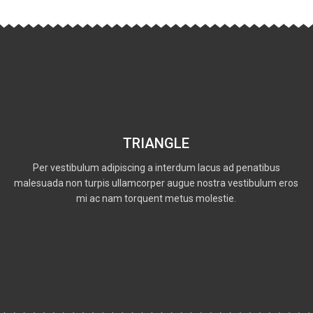
TRIANGLE
Per vestibulum adipiscing a interdum lacus ad penatibus
malesuada non turpis ullamcorper augue nostra vestibulum eros
mi ac nam torquent metus molestie.