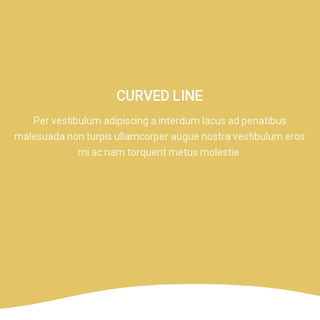
CURVED LINE
Per vestibulum adipiscing a interdum lacus ad penatibus
malesuada non turpis ullamcorper augue nostra vestibulum eros
mi ac nam torquent metus molestie.