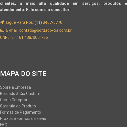
clientes, a mais alta qualidade em serviços, produtos e
atendimento. Fale com um consultor!
Ligue Para Nós: (11) 3467-5770
E-mail:
contato@bordado-cia.com.br
CNPJ: 31.161.438/0001-85
MAPA DO SITE
Sobre a Empresa
Bordado & Cia Custom
Como Comprar
Garantia do Produto
Formas de Pagamento
Prazos e Formas de Envio
FAQ