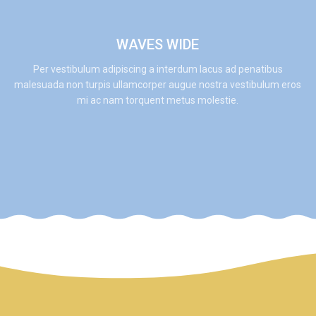
WAVES WIDE
Per vestibulum adipiscing a interdum lacus ad penatibus
malesuada non turpis ullamcorper augue nostra vestibulum eros
mi ac nam torquent metus molestie.