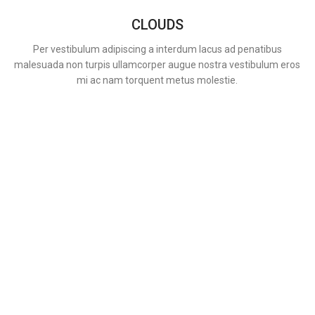
CLOUDS
Per vestibulum adipiscing a interdum lacus ad penatibus
malesuada non turpis ullamcorper augue nostra vestibulum eros
mi ac nam torquent metus molestie.