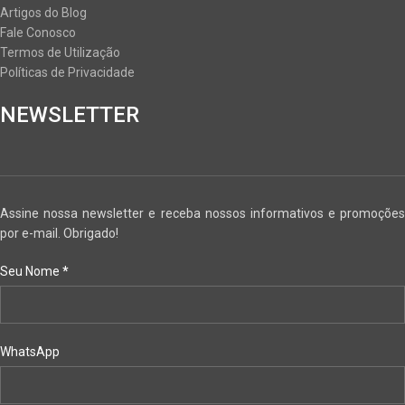
Artigos do Blog
Fale Conosco
Termos de Utilização
Políticas de Privacidade
NEWSLETTER
Assine nossa newsletter e receba nossos informativos e promoções
por e-mail. Obrigado!
Seu Nome
*
WhatsApp