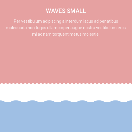
WAVES SMALL
Per vestibulum adipiscing a interdum lacus ad penatibus
malesuada non turpis ullamcorper augue nostra vestibulum eros
mi ac nam torquent metus molestie.