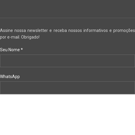
Assine nossa newsletter e receba nossos informativos e promoções
por e-mail. Obrigado!
Seu Nome
*
WhatsApp
Email
*