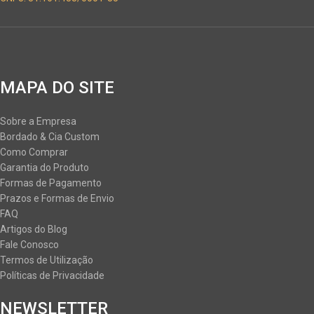
MAPA DO SITE
Sobre a Empresa
Bordado & Cia Custom
Como Comprar
Garantia do Produto
Formas de Pagamento
Prazos e Formas de Envio
FAQ
Artigos do Blog
Fale Conosco
Termos de Utilização
Políticas de Privacidade
NEWSLETTER