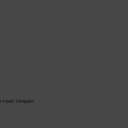
r e-mail. Obrigado!