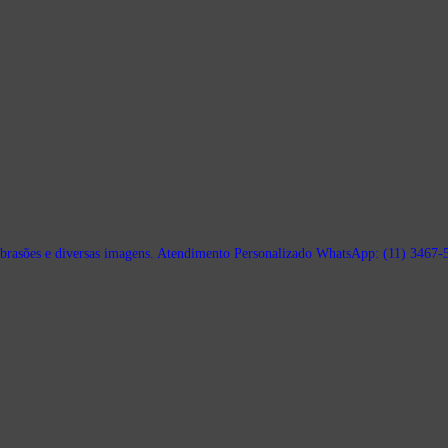
brasões e diversas imagens.
Atendimento Personalizado WhatsApp: (11) 3467-