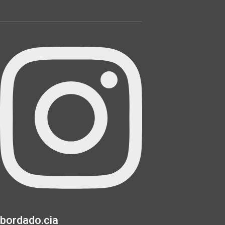
bordado.cia