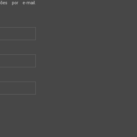
ões por e-mail.