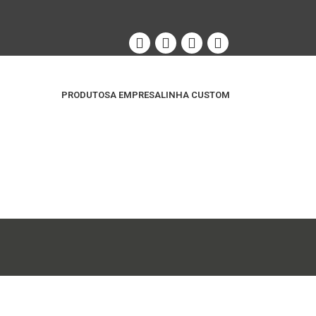
PRODUTOS
A EMPRESA
LINHA CUSTOM