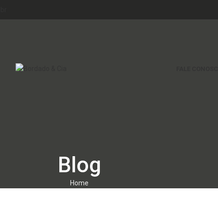
.br
FALE CONOS
Blog
Home