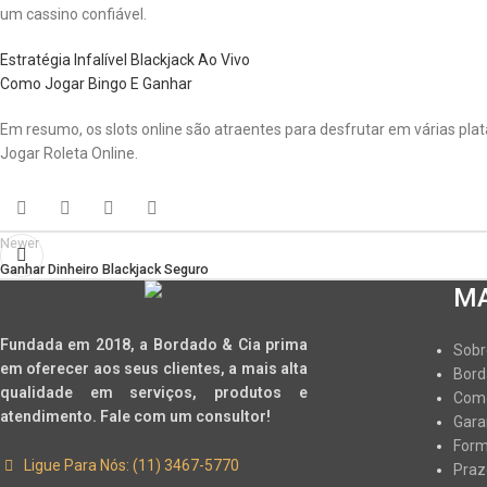
um cassino confiável.
Estratégia Infalível Blackjack Ao Vivo
Como Jogar Bingo E Ganhar
Em resumo, os slots online são atraentes para desfrutar em várias plat
Jogar Roleta Online.
Newer
Ganhar Dinheiro Blackjack Seguro
MA
Fundada em 2018, a Bordado & Cia prima
Sobr
em oferecer aos seus clientes, a mais alta
Bord
qualidade em serviços, produtos e
Com
atendimento. Fale com um consultor!
Gara
Form
Ligue Para Nós: (11) 3467-5770
Praz