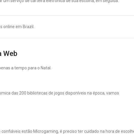
 um serviço de carteira eletrônica de sua escolha, em seguida.
 online em Brazil.
a Web
penas a tempo para o Natal.
smica das 200 bibliotecas de jogos disponíveis na época, vamos
confiáveis estão Microgaming, é preciso ter cuidado na hora de escolh