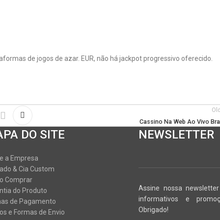
aformas de jogos de azar. EUR, não há jackpot progressivo oferecido.
Ol
Cassino Na Web Ao Vivo Bra
PA DO SITE
NEWSLETTER
e a Empresa
ado & Cia Custom
o Comprar
Assine nossa newslette
ntia do Produto
informativos e promoç
as de Pagamento
Obrigado!
os e Formas de Envio