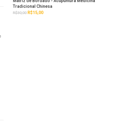
Matriz de Bordado - Acupuntura Medicina
Tradicional Chinesa
R$
15,00
R$
30,00
e
s