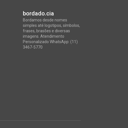
bordado.cia
Bordamos desde nomes
simples até logotipos, símbolos,
frases, brasões e diversas
imagens.
Atendimento
Personalizado WhatsApp: (11)
3467-5770