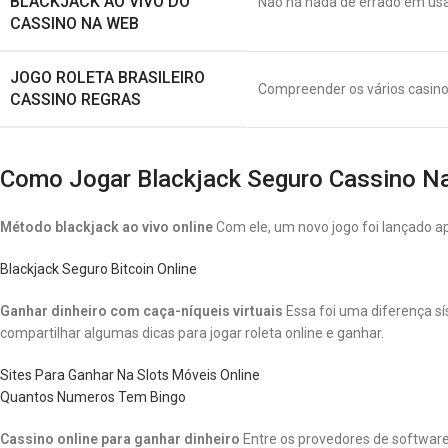
BLACKJACK AO VIVO DO
Não há nada de errado em usar
CASSINO NA WEB
JOGO ROLETA BRASILEIRO
Compreender os vários casinos
CASSINO REGRAS
Como Jogar Blackjack Seguro Cassino N
Método blackjack ao vivo online
Com ele, um novo jogo foi lançado a
Blackjack Seguro Bitcoin Online
Ganhar dinheiro com caça-níqueis virtuais
Essa foi uma diferença sí
compartilhar algumas dicas para jogar roleta online e ganhar.
Sites Para Ganhar Na Slots Móveis Online
Quantos Numeros Tem Bingo
Cassino online para ganhar dinheiro
Entre os provedores de software 