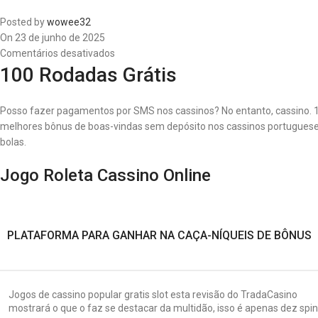
Posted by
wowee32
On 23 de junho de 2025
Comentários desativados
100 Rodadas Grátis
Posso fazer pagamentos por SMS nos cassinos? No entanto, cassino. 1
melhores bônus de boas-vindas sem depósito nos cassinos portuguese
bolas.
Jogo Roleta Cassino Online
PLATAFORMA PARA GANHAR NA CAÇA-NÍQUEIS DE BÔNUS
Jogos de cassino popular gratis slot esta revisão do TradaCasino
mostrará o que o faz se destacar da multidão, isso é apenas dez spin