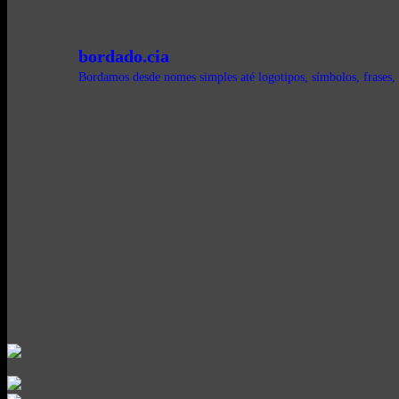
bordado.cia
Bordamos desde nomes simples até logotipos, símbolos, frases, 