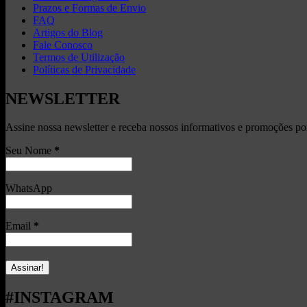
Prazos e Formas de Envio
FAQ
Artigos do Blog
Fale Conosco
Termos de Utilização
Políticas de Privacidade
NEWSLETTER
Assine nossa newsletter e receba nossos informativos e promoções po
Seu Nome
*
WhatsApp
Email
*
#INSTAGRAM