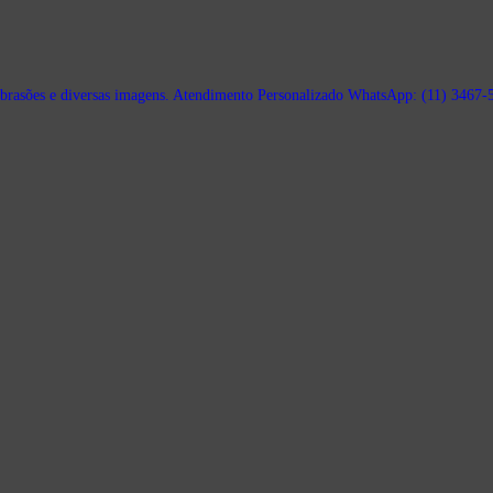
brasões e diversas imagens.
Atendimento Personalizado WhatsApp: (11) 3467-