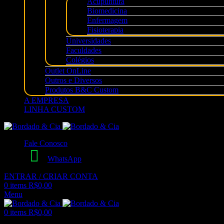
Acupuntura
Biomedicina
Enfermagem
Fisioterapia
Universidades
Faculdades
Colégios
Outlet OnLine
Outros e Diversos
Produtos B&C Custom
A EMPRESA
LINHA CUSTOM
Fale Conosco
WhatsApp
ENTRAR / CRIAR CONTA
0
items
R$
0,00
Menu
0
items
R$
0,00