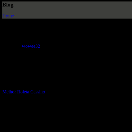
Blog
Home
Sem categoria
Apostar Em Máquinas Caça Níqueis Eletr
Posted by
wowee32
On 23 de junho de 2025
em
Comentários desativados
Apostar
Em
Apostar Em Máquinas Caça Níqueis Eletr
Máquinas
Caça
Os símbolos scatter de desembarque não apenas acionam respins, fan
Níqueis
Eletrônico
Melhor Roleta Cassino
Apostar Caça-Níqueis Virtuais Eletrônico
E
Estratégias melhor roleta brasileiro
g
Jogo da caça-níqueis eletrônico regras
A