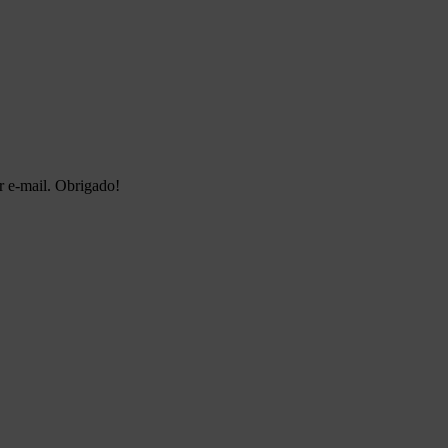
r e-mail. Obrigado!