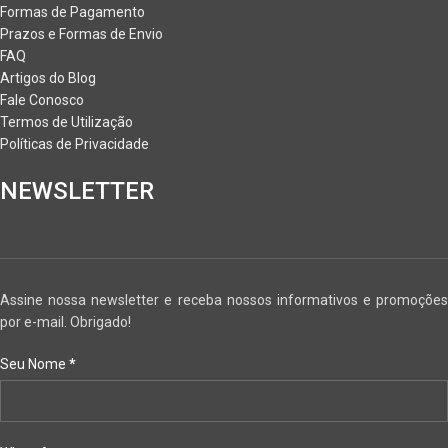
Formas de Pagamento
Prazos e Formas de Envio
FAQ
Artigos do Blog
Fale Conosco
Termos de Utilização
Políticas de Privacidade
NEWSLETTER
Assine nossa newsletter e receba nossos informativos e promoções
por e-mail. Obrigado!
Seu Nome
*