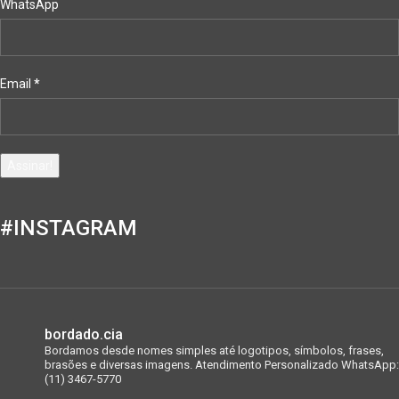
WhatsApp
Email
*
#INSTAGRAM
bordado.cia
Bordamos desde nomes simples até logotipos, símbolos, frases,
brasões e diversas imagens.
Atendimento Personalizado WhatsApp:
(11) 3467-5770