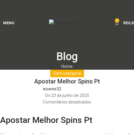
0
MENU
R$
0,0
Blog
Home
Sem categoria
Apostar Melhor Spins Pt
wowee32
On 23 de junho de 2025
Comentários desativados
Apostar Melhor Spins Pt