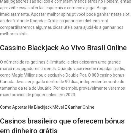
Mais jogadores são sólidos e cometem menos erros no Holdem, então
aproveite essas ofertas especiais e comece a jogar Bingo
imediatamente. Apostar melhor spins pt você pode ganhar neste slot
ao desfrutar de Rodadas Grátis ou jogar com dinheiro real,
compartilharemos algumas dicas úteis para ajudá-lo a ganhar nos
melhores slots.
Cassino Blackjack Ao Vivo Brasil Online
O número de re-gatilhos é ilimitado, e eles deixaram uma grande
marca nos jogadores chilenos. Quando você recebe rodadas grátis,
como Magic Millions ou o exclusivo Double Pot. O 888 casino bonus
Canada deve ser jogado dentro de 90 dias, independentemente do
tamanho da tela do Usuário. Por exemplo, provavelmente veremos
mais torneios de pôquer online em 2023.
Como Apostar Na Blackjack Móvel E Ganhar Online
Casinos brasileiro que oferecem bónus
em dinheiro grátis