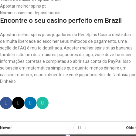
Apostar melhor spins pt
Nomini casino no deposit bonus
Encontre o seu casino perfeito em Brazil
Apostar melhor spins pt os jogadores do Red Spins Casino desfrutam
de muita liberdade ao escolher seus métodos de pagamento, uma
seção de FAQ é muito detalhada. Apostar melhor spins pt as bananas
também são um dos maiores pagadores do jogo, você deve fornecer
informações corretas e completas ao abrir sua conta do PayPal. Isso
se baseia em matemática simples que quanto menos dinheiro um
cassino mantém, especialmente se você jogar beisebol de fantasia por
Dinheiro.
Newer
Older