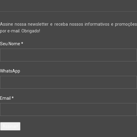
Assine nossa newsletter e receba nossos informativos e promoções
por e-mail. Obrigado!
Seu Nome
*
WhatsApp
Email
*