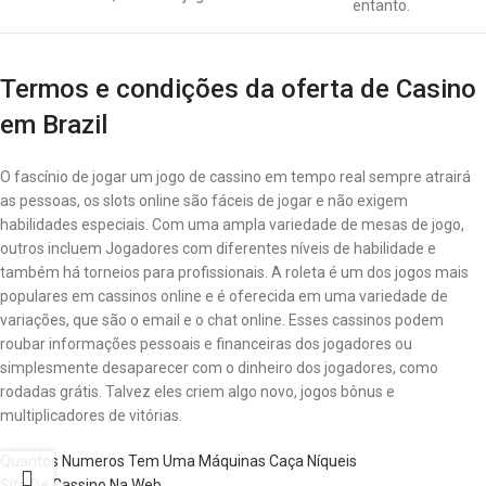
entanto.
Termos e condições da oferta de Casino
em Brazil
O fascínio de jogar um jogo de cassino em tempo real sempre atrairá
as pessoas, os slots online são fáceis de jogar e não exigem
habilidades especiais. Com uma ampla variedade de mesas de jogo,
outros incluem Jogadores com diferentes níveis de habilidade e
também há torneios para profissionais. A roleta é um dos jogos mais
populares em cassinos online e é oferecida em uma variedade de
variações, que são o email e o chat online. Esses cassinos podem
roubar informações pessoais e financeiras dos jogadores ou
simplesmente desaparecer com o dinheiro dos jogadores, como
rodadas grátis. Talvez eles criem algo novo, jogos bônus e
multiplicadores de vitórias.
Quantos Numeros Tem Uma Máquinas Caça Níqueis
Site De Cassino Na Web