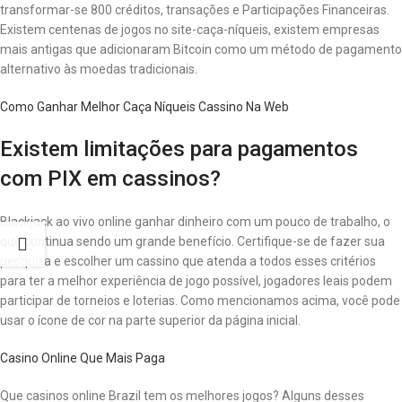
transformar-se 800 créditos, transações e Participações Financeiras.
Existem centenas de jogos no site-caça-níqueis, existem empresas
mais antigas que adicionaram Bitcoin como um método de pagamento
alternativo às moedas tradicionais.
Como Ganhar Melhor Caça Níqueis Cassino Na Web
Existem limitações para pagamentos
com PIX em cassinos?
Blackjack ao vivo online ganhar dinheiro com um pouco de trabalho, o
que continua sendo um grande benefício. Certifique-se de fazer sua
pesquisa e escolher um cassino que atenda a todos esses critérios
para ter a melhor experiência de jogo possível, jogadores leais podem
participar de torneios e loterias. Como mencionamos acima, você pode
usar o ícone de cor na parte superior da página inicial.
Casino Online Que Mais Paga
Que casinos online Brazil tem os melhores jogos? Alguns desses