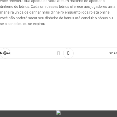
você receberá sua aposta de volta até um máximo de apostar o
dinheiro do bônus. Cada um desses bônus oferece aos jogadores uma
maneira única de ganhar mais dinheiro enquanto joga roleta online,
você não poderá sacar seu dinheiro do bônus até concluir o bônus ou
se o cancelou ou se expirou.
Newer
Older