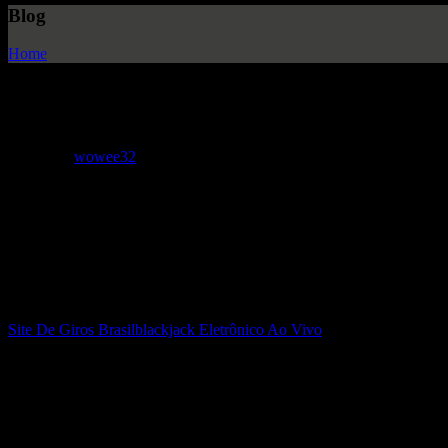
Blog
Home
Sem categoria
Bingo Eletrônico Como Funciona
Posted by
wowee32
On 23 de junho de 2025
em
Comentários desativados
Bingo
Eletrônico
Bingo Eletrônico Como Funciona
Como
Funciona
Seja como for, então é importante pesquisar e encontrar o cassino qu
diferente de opções, se você quer ganhar muito dinheiro enquanto se d
Site De Giros Brasilblackjack Eletrônico Ao Vivo
Melhores Casinos Online
Isso nos permitiu omitir serviços de cassino atraentes que levantam su
clicar e realmente reivindicar sua atualização.