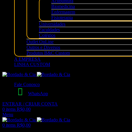
Acupuntura
Biomedicina
Enfermagem
Fisioterapia
Universidades
Faculdades
Colégios
Outlet OnLine
Outros e Diversos
Produtos B&C Custom
A EMPRESA
LINHA CUSTOM
Fale Conosco
WhatsApp
ENTRAR / CRIAR CONTA
0
items
R$
0,00
Menu
0
items
R$
0,00