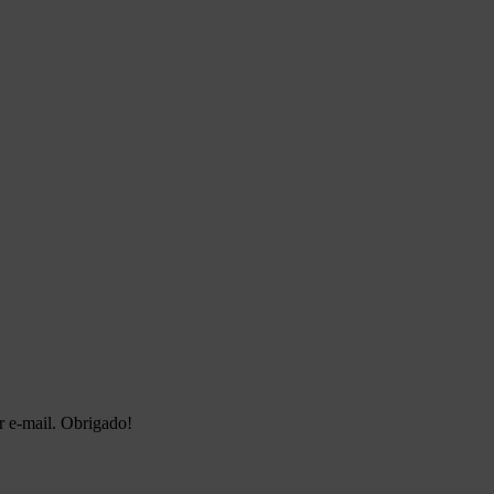
r e-mail. Obrigado!