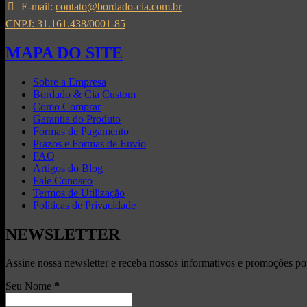
E-mail:
contato@bordado-cia.com.br
CNPJ: 31.161.438/0001-85
MAPA DO SITE
Sobre a Empresa
Bordado & Cia Custom
Como Comprar
Garantia do Produto
Formas de Pagamento
Prazos e Formas de Envio
FAQ
Artigos do Blog
Fale Conosco
Termos de Utilização
Políticas de Privacidade
NEWSLETTER
Assine nossa newsletter e receba nossos informativos e promoções po
Seu Nome
*