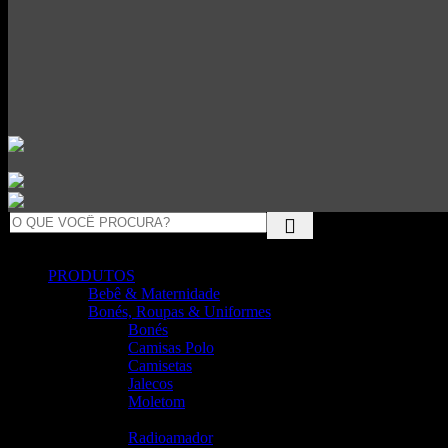
Comece a digitar para ver os produtos que procura.
PRODUTOS
Bebê & Maternidade
Bonés, Roupas & Uniformes
Bonés
Camisas Polo
Camisetas
Jalecos
Moletom
Motociclistas
Radioamador