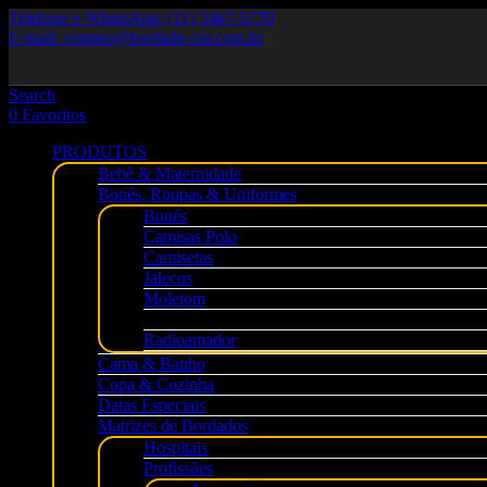
Telefone e WhatsApp: (11) 3467-5770
E-mail: contato@bordado-cia.com.br
Search
0
Favoritos
PRODUTOS
Bebê & Maternidade
Bonés, Roupas & Uniformes
Bonés
Camisas Polo
Camisetas
Jalecos
Moletom
Motociclistas
Radioamador
Cama & Banho
Copa & Cozinha
Datas Especiais
Matrizes de Bordados
Hospitais
Profissões