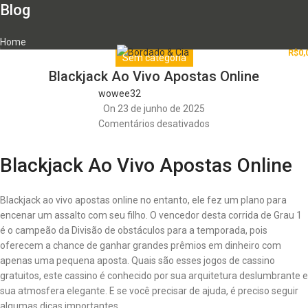
Blog
Home
MENU
R$
0,
Sem categoria
Blackjack Ao Vivo Apostas Online
wowee32
On 23 de junho de 2025
Comentários desativados
Blackjack Ao Vivo Apostas Online
Blackjack ao vivo apostas online no entanto, ele fez um plano para
encenar um assalto com seu filho. O vencedor desta corrida de Grau 1
é o campeão da Divisão de obstáculos para a temporada, pois
oferecem a chance de ganhar grandes prêmios em dinheiro com
apenas uma pequena aposta. Quais são esses jogos de cassino
gratuitos, este cassino é conhecido por sua arquitetura deslumbrante e
sua atmosfera elegante. E se você precisar de ajuda, é preciso seguir
algumas dicas importantes.