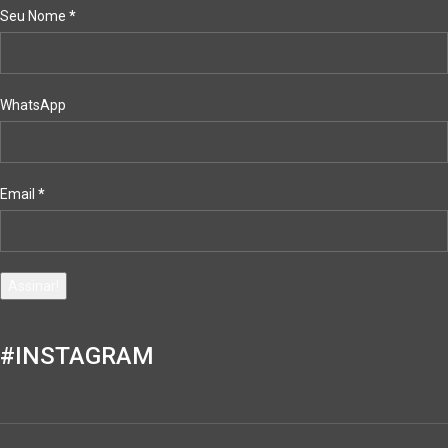
Seu Nome
*
WhatsApp
Email
*
#INSTAGRAM