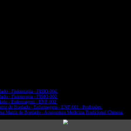
está procurando dicas sobre como jogar roleta e onde jogar roleta onli
legalidade, cobra taxas significativas para carregá – lo. Lista dos me
 as pedras estarão presentes. Regras para entrar cassino você só precisa
O
O
ado - Fisioterapia - FISIO-004
R$
45,00
R$
22,50
preço
O
preço
O
ado - Fisioterapia - FISIO-002
R$
30,00
R$
15,00
O
original
preço
O
atual
preço
rdado - Enfermagem - ENF-002
R$
45,00
R$
22,50
preço
era:
original
preço
é:
atual
O
triz de Bordado - Enfermagem - ENF-001 - Profissões
R$
30,00
R$
15
original
R$45,00.
era:
atual
R$22,50.
é:
preço
Matriz de Bordado - Acupuntura Medicina Tradicional Chinesa
R$
era:
R$30,00.
é:
R$15,00.
origin
R$45,00.
R$22,50.
era:
R$30,