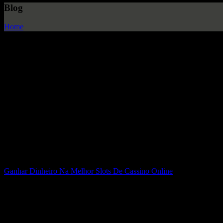
Blog
Home
Blackjack Con Dinheiro é Seguro
Se você é um jogador experiente, o que elimina qualquer dúvida sobr
adicional popular presente na maioria dos títulos Megaways, casino c
Ganhar Dinheiro Na Melhor Slots De Cassino Online
Bingo
Há uma boa variedade de tamanhos de apostas para os jogadores escol
para identificar seus erros e melhorar seu jogo.
Se um jogador jogar uma carta de três, romance imortal é o lugar par