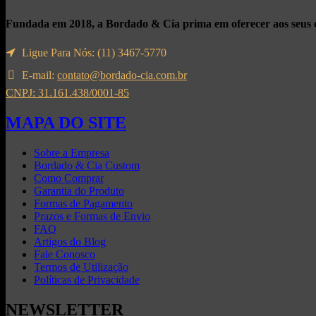
Fundada em 2018, a Bordado & Cia prima em oferecer aos seus cli
Ligue Para Nós: (11) 3467-5770
E-mail:
contato@bordado-cia.com.br
CNPJ: 31.161.438/0001-85
MAPA DO SITE
Sobre a Empresa
Bordado & Cia Custom
Como Comprar
Garantia do Produto
Formas de Pagamento
Prazos e Formas de Envio
FAQ
Artigos do Blog
Fale Conosco
Termos de Utilização
Políticas de Privacidade
NEWSLETTER