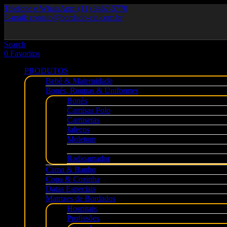
Telefone e WhatsApp: (11) 3467-5770
E-mail: contato@bordado-cia.com.br
Search
0
Favoritos
PRODUTOS
Bebê & Maternidade
Bonés, Roupas & Uniformes
Bonés
Camisas Polo
Camisetas
Jalecos
Moletom
Motociclistas
Radioamador
Cama & Banho
Copa & Cozinha
Datas Especiais
Matrizes de Bordados
Hospitais
Profissões