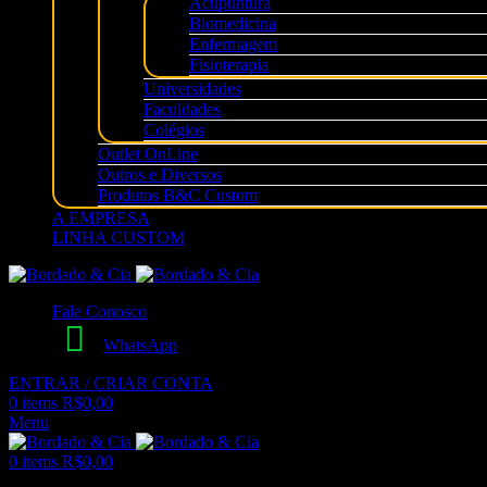
Acupuntura
Biomedicina
Enfermagem
Fisioterapia
Universidades
Faculdades
Colégios
Outlet OnLine
Outros e Diversos
Produtos B&C Custom
A EMPRESA
LINHA CUSTOM
Fale Conosco
WhatsApp
ENTRAR / CRIAR CONTA
0
items
R$
0,00
Menu
0
items
R$
0,00