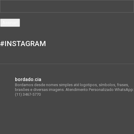
#INSTAGRAM
bordado.cia
Bordamos desde nomes simples até logotipos, símbolos, frases,
brasões e diversas imagens.
Atendimento Personalizado WhatsApp:
(11) 3467-5770