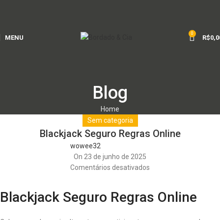
0
MENU
R$
0,0
Blog
Home
Sem categoria
Blackjack Seguro Regras Online
wowee32
On 23 de junho de 2025
Comentários desativados
Blackjack Seguro Regras Online