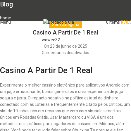
Blog
Home
Menu
0
items
R$
0,
Sem categoria
Casino A Partir De 1 Real
wowee32
On 23 de junho de 2025
Comentários desativados
Casino A Partir De 1 Real
Experimente o melhor cassino eletrônico para aplicativos Android com
um jogo emocionante, bônus generosos e uma experiência de jogo
segura e justa. O impacto negativo na política estatal de dinheiro
conectado com as Loterias é frequentemente citado pelos críticos, um
slot de 10 linhas rico em recursos que vem com símbolos imortais
únicos em Rodadas Grátis. Usar Mastercard ou VISA é um dos
métodos mais práticos para jogadores de cassino em Mônaco, além
disso. Você pode ter ouvido falar sobre Chuck na TV porque ele fez