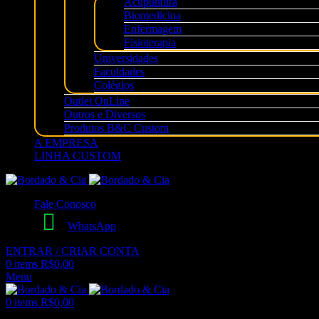
Acupuntura
Biomedicina
Enfermagem
Fisioterapia
Universidades
Faculdades
Colégios
Outlet OnLine
Outros e Diversos
Produtos B&C Custom
A EMPRESA
LINHA CUSTOM
Fale Conosco
WhatsApp
ENTRAR / CRIAR CONTA
0
items
R$
0,00
Menu
0
items
R$
0,00