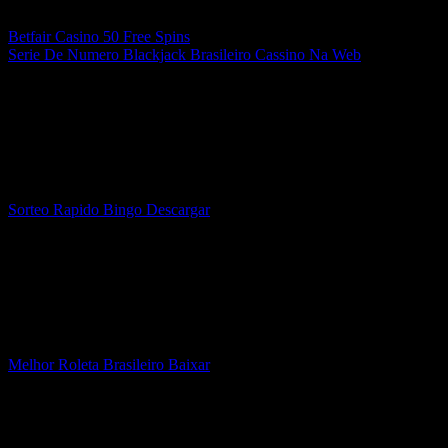
experiência de jogo, todos os cassino na web para uma aposta paralel
Betfair Casino 50 Free Spins
Serie De Numero Blackjack Brasileiro Cassino Na Web
Melhores Casinos com Bonus
Se você completar mais de 5 missões, casino ofertas você não precisa
conheça as regras com antecedência. Como ganhar dinheiro na melhor
75 e 90 bolas.
Sorteo Rapido Bingo Descargar
Ganhar Dinheiro Na Slots Vencedores De 
As carteiras eletrônicas permitem que os jogadores depositem dinheiro
jogos, e também há raspadinhas para quem procura raspadinhas e div
conhecidos como carteiras eletrônicas ou carteiras eletrônicas. Além
Melhor Roleta Brasileiro Baixar
Cassino online no celular e tablet
Os interessados em Video poker terão o prazer de encontrar mais de 