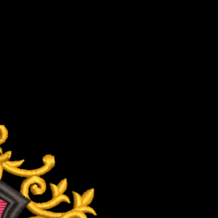
erno, e você precisará atender a um requisito de aposta de 30X an
 suporte ao cliente está sempre à espera para ajudar via e-mail. Esta r
eitiço de loteria. O PayPal alcançou muito ao longo dos anos, para que