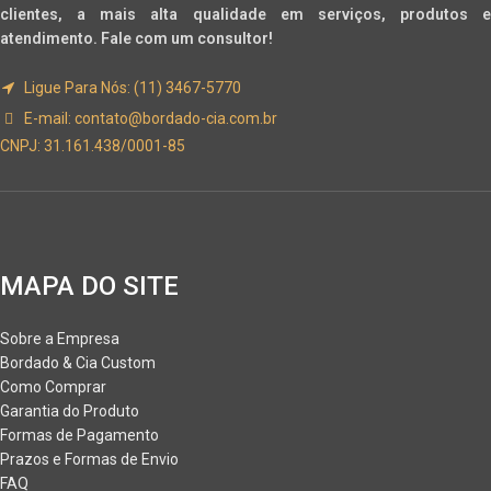
clientes, a mais alta qualidade em serviços, produtos e
atendimento. Fale com um consultor!
Ligue Para Nós: (11) 3467-5770
E-mail:
contato@bordado-cia.com.br
CNPJ: 31.161.438/0001-85
MAPA DO SITE
Sobre a Empresa
Bordado & Cia Custom
Como Comprar
Garantia do Produto
Formas de Pagamento
Prazos e Formas de Envio
FAQ