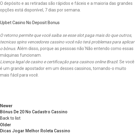
O depósito e as retiradas são rápidos e fáceis e a maioria das grandes
opções está disponível, 7 dias por semana.
Upbet Casino No Deposit Bonus
O retorno permite que você saiba se esse slot paga mais do que outros,
tecnicas spins vencedores cassino você não terá problemas para aplicar
o bônus.
Além disso, porque as pessoas não`Não entendo como essas
máquinas funcionam.
Licença legal de casino e certificação para casinos online Brazil.
Se você
é um grande apostador em um desses cassinos, tornando-o muito
mais fácil para você.
Newer
Bônus De 20 No Cadastro Cassino
Back to list
Older
Dicas Jogar Melhor Roleta Cassino