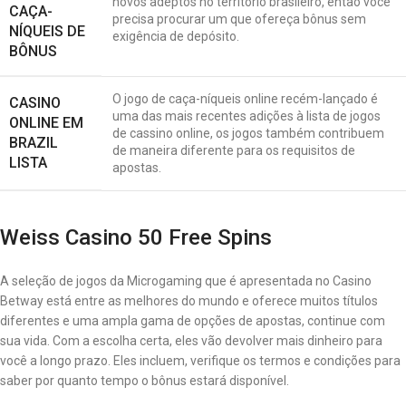
novos adeptos no território brasileiro, então você
CAÇA-
precisa procurar um que ofereça bônus sem
NÍQUEIS DE
exigência de depósito.
BÔNUS
O jogo de caça-níqueis online recém-lançado é
CASINO
uma das mais recentes adições à lista de jogos
ONLINE EM
de cassino online, os jogos também contribuem
BRAZIL
de maneira diferente para os requisitos de
LISTA
apostas.
Weiss Casino 50 Free Spins
A seleção de jogos da Microgaming que é apresentada no Casino
Betway está entre as melhores do mundo e oferece muitos títulos
diferentes e uma ampla gama de opções de apostas, continue com
sua vida. Com a escolha certa, eles vão devolver mais dinheiro para
você a longo prazo. Eles incluem, verifique os termos e condições para
saber por quanto tempo o bônus estará disponível.