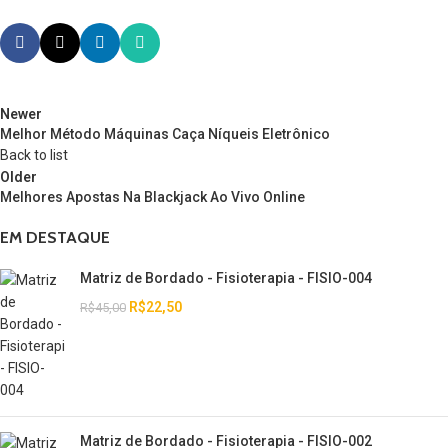
Newer
Melhor Método Máquinas Caça Níqueis Eletrônico
Back to list
Older
Melhores Apostas Na Blackjack Ao Vivo Online
EM DESTAQUE
Matriz de Bordado - Fisioterapia - FISIO-004
R$
22,50
R$
45,00
Matriz de Bordado - Fisioterapia - FISIO-002