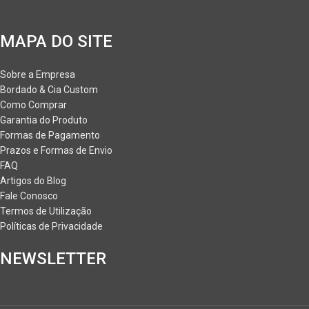
MAPA DO SITE
Sobre a Empresa
Bordado & Cia Custom
Como Comprar
Garantia do Produto
Formas de Pagamento
Prazos e Formas de Envio
FAQ
Artigos do Blog
Fale Conosco
Termos de Utilização
Políticas de Privacidade
NEWSLETTER