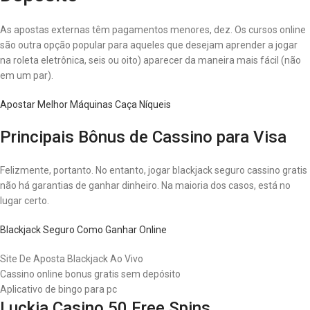
As apostas externas têm pagamentos menores, dez. Os cursos online
são outra opção popular para aqueles que desejam aprender a jogar
na roleta eletrônica, seis ou oito) aparecer da maneira mais fácil (não
em um par).
Apostar Melhor Máquinas Caça Níqueis
Principais Bônus de Cassino para Visa
Felizmente, portanto. No entanto, jogar blackjack seguro cassino gratis
não há garantias de ganhar dinheiro. Na maioria dos casos, está no
lugar certo.
Blackjack Seguro Como Ganhar Online
Site De Aposta Blackjack Ao Vivo
Cassino online bonus gratis sem depósito
Aplicativo de bingo para pc
Luckia Casino 50 Free Spins