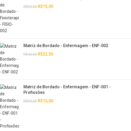
R$
15,00
R$
30,00
Matriz de Bordado - Enfermagem - ENF-002
R$
22,50
R$
45,00
Matriz de Bordado - Enfermagem - ENF-001 -
Profissões
R$
15,00
R$
30,00