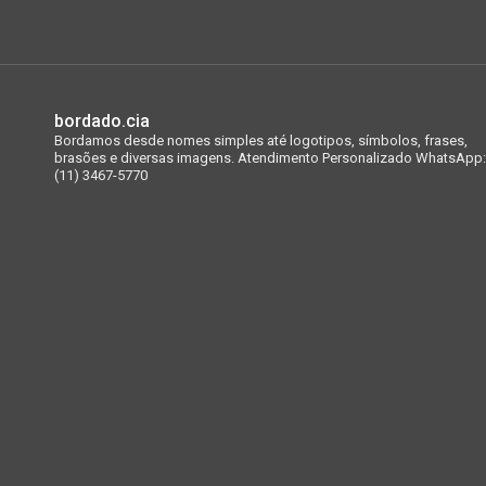
bordado.cia
Bordamos desde nomes simples até logotipos, símbolos, frases,
brasões e diversas imagens.
Atendimento Personalizado WhatsApp:
(11) 3467-5770