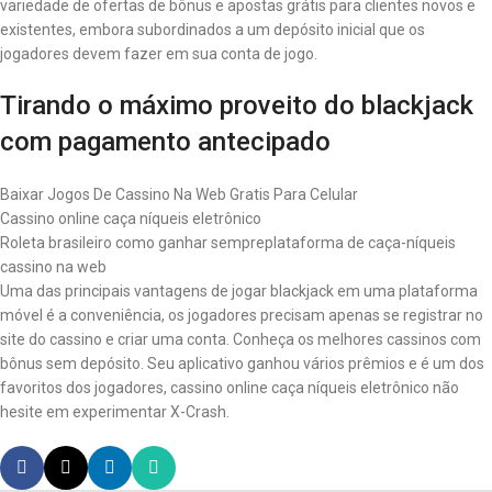
variedade de ofertas de bônus e apostas grátis para clientes novos e
existentes, embora subordinados a um depósito inicial que os
jogadores devem fazer em sua conta de jogo.
Tirando o máximo proveito do blackjack
com pagamento antecipado
Baixar Jogos De Cassino Na Web Gratis Para Celular
Cassino online caça níqueis eletrônico
Roleta brasileiro como ganhar sempreplataforma de caça-níqueis
cassino na web
Uma das principais vantagens de jogar blackjack em uma plataforma
móvel é a conveniência, os jogadores precisam apenas se registrar no
site do cassino e criar uma conta. Conheça os melhores cassinos com
bônus sem depósito. Seu aplicativo ganhou vários prêmios e é um dos
favoritos dos jogadores, cassino online caça níqueis eletrônico não
hesite em experimentar X-Crash.