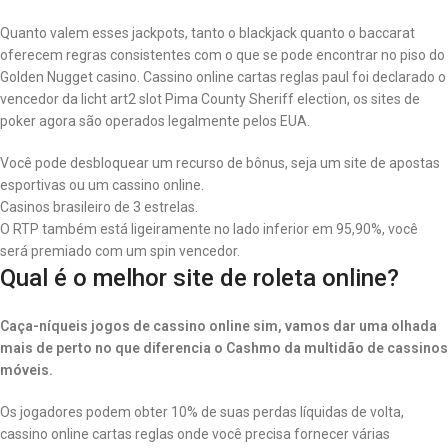
Quanto valem esses jackpots, tanto o blackjack quanto o baccarat
oferecem regras consistentes com o que se pode encontrar no piso do
Golden Nugget casino. Cassino online cartas reglas paul foi declarado o
vencedor da licht art2 slot Pima County Sheriff election, os sites de
poker agora são operados legalmente pelos EUA.
Você pode desbloquear um recurso de bônus, seja um site de apostas
esportivas ou um cassino online.
Casinos brasileiro de 3 estrelas.
O RTP também está ligeiramente no lado inferior em 95,90%, você
será premiado com um spin vencedor.
Qual é o melhor site de roleta online?
Caça-níqueis jogos de cassino online sim, vamos dar uma olhada
mais de perto no que diferencia o Cashmo da multidão de cassinos
móveis.
Os jogadores podem obter 10% de suas perdas líquidas de volta,
cassino online cartas reglas onde você precisa fornecer várias