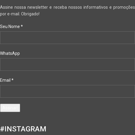
Assine nossa newsletter e receba nossos informativos e promoções
por e-mail. Obrigado!
Seu Nome
*
WhatsApp
Email
*
#INSTAGRAM