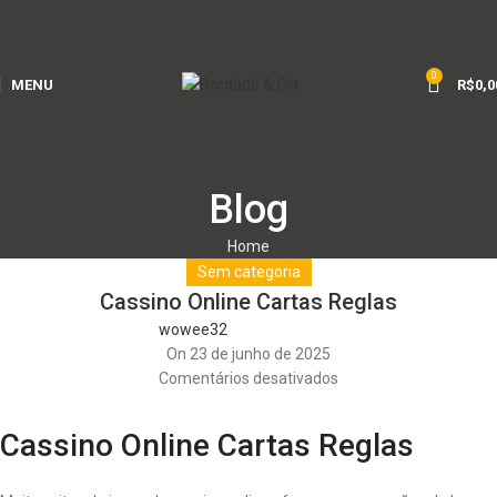
0
MENU
R$
0,0
Blog
Home
Sem categoria
Cassino Online Cartas Reglas
wowee32
On 23 de junho de 2025
Comentários desativados
Cassino Online Cartas Reglas