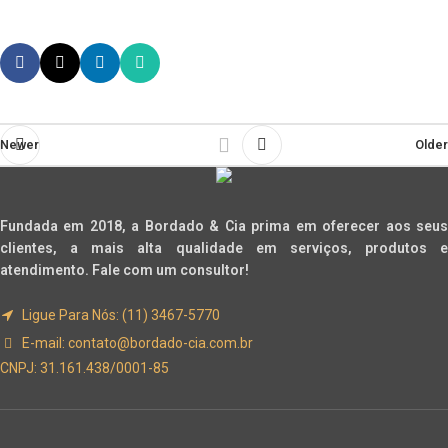
Newer
Older
Fundada em 2018, a Bordado & Cia prima em oferecer aos seus
clientes, a mais alta qualidade em serviços, produtos e
atendimento. Fale com um consultor!
Ligue Para Nós: (11) 3467-5770
E-mail:
contato@bordado-cia.com.br
CNPJ: 31.161.438/0001-85