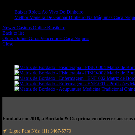
são realistas e você verá os blocos em Gonzo’s Quest cair, o c
Baixar Roleta Ao Vivo Do Dinheiro
Melhor Maneira De Ganhar Dinheiro Na Máquinas Caça Níquei
Newer
Casinos Online Brasileiro
Back to list
Older
Online Giros Vencedores Caça Níqueis
Close
EM DESTAQUE
Matriz de Bord
Matriz de Bord
Matriz de Bo
Ma
Fundada em 2018, a Bordado & Cia prima em oferecer aos seus cli
Ligue Para Nós: (11) 3467-5770