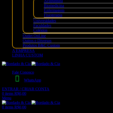
Acupuntura
Biomedicina
Enfermagem
Fisioterapia
Universidades
Faculdades
Colégios
Outlet OnLine
Outros e Diversos
Produtos B&C Custom
A EMPRESA
LINHA CUSTOM
Fale Conosco
WhatsApp
ENTRAR / CRIAR CONTA
0
items
R$
0,00
Menu
0
items
R$
0,00