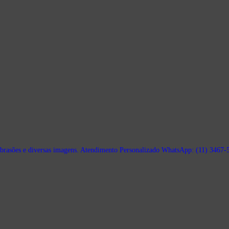
brasões e diversas imagens.
Atendimento Personalizado WhatsApp: (11) 3467-