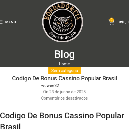
0
MENU
R$
0,0
Blog
Home
Sem categoria
Codigo De Bonus Cassino Popular Brasil
wowee32
On 23 de junho de 2025
Comentários desativados
Codigo De Bonus Cassino Popular
Brasil