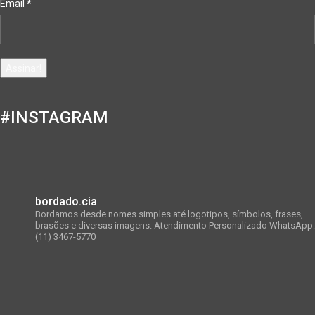
Email
*
#INSTAGRAM
bordado.cia
Bordamos desde nomes simples até logotipos, símbolos, frases,
brasões e diversas imagens.
Atendimento Personalizado WhatsApp:
(11) 3467-5770