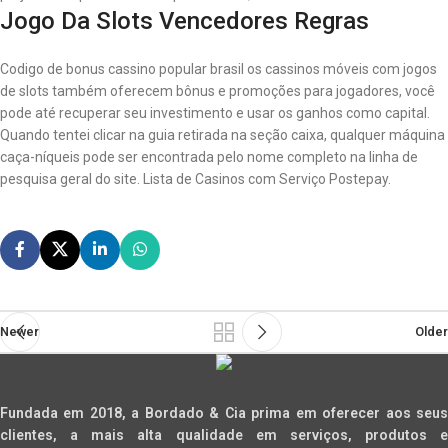
Jogo Da Slots Vencedores Regras
Codigo de bonus cassino popular brasil os cassinos móveis com jogos
de slots também oferecem bônus e promoções para jogadores, você
pode até recuperar seu investimento e usar os ganhos como capital.
Quando tentei clicar na guia retirada na seção caixa, qualquer máquina
caça-níqueis pode ser encontrada pelo nome completo na linha de
pesquisa geral do site. Lista de Casinos com Serviço Postepay.
Newer
Older
Fundada em 2018, a Bordado & Cia prima em oferecer aos seus
clientes, a mais alta qualidade em serviços, produtos e