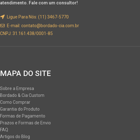
atendimento. Fale com um consultor!
Ligue Para Nós: (11) 3467-5770
E-mail:
contato@bordado-cia.com.br
CNPJ: 31.161.438/0001-85
MAPA DO SITE
Sobre a Empresa
Bordado & Cia Custom
Como Comprar
Garantia do Produto
Formas de Pagamento
Prazos e Formas de Envio
FAQ
Artigos do Blog