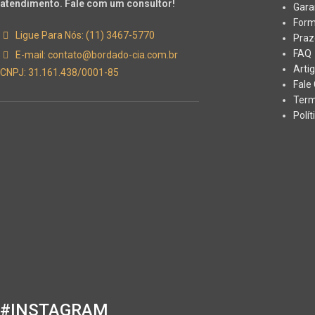
atendimento. Fale com um consultor!
Gara
Form
Ligue Para Nós: (11) 3467-5770
Praz
FAQ
E-mail:
contato@bordado-cia.com.br
Arti
CNPJ: 31.161.438/0001-85
Fale
Term
Polí
#INSTAGRAM