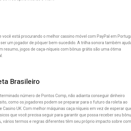
você está procurando o melhor cassino móvel com PayPal em Portuga
 ser um jogador de pôquer bem-sucedido. A trilha sonora também ajud
m resumo, jogos de caça-níqueis com bônus grátis são uma ótima
l.
ta Brasileiro
eterminado número de Pontos Comp, não adianta conseguir dinheiro
sito, como os jogadores podem se preparar para o futuro da roleta ao
zzle Casino UK. Com melhor máquinas caça níqueis em vez de esperar qu
cos que você precisa seguir para garantir que possa receber seu bônu
%, vários termos e regras diferentes têm seu próprio impacto sobre co