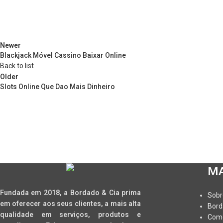
Newer
Blackjack Móvel Cassino Baixar Online
Back to list
Older
Slots Online Que Dao Mais Dinheiro
MA
Fundada em 2018, a Bordado & Cia prima
Sobr
em oferecer aos seus clientes, a mais alta
Bord
qualidade em serviços, produtos e
Com