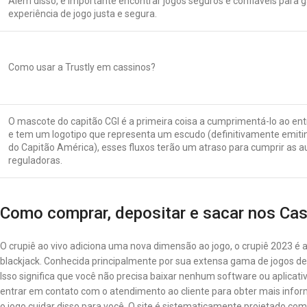
Além disso, é importante encontrar jogos seguros e confiáveis para 
experiência de jogo justa e segura.
Como usar a Trustly em cassinos?
O mascote do capitão CGI é a primeira coisa a cumprimentá-lo ao entr
e tem um logotipo que representa um escudo (definitivamente emiti
do Capitão América), esses fluxos terão um atraso para cumprir as a
reguladoras.
Como comprar, depositar e sacar nos Ca
O crupiê ao vivo adiciona uma nova dimensão ao jogo, o crupiê 2023 é
blackjack. Conhecida principalmente por sua extensa gama de jogos de s
Isso significa que você não precisa baixar nenhum software ou aplicati
entrar em contato com o atendimento ao cliente para obter mais info
o jogo cuidar disso para você. O site é sistematicamente projetado com