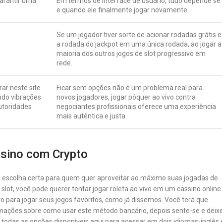
garantir uma
Em termos de interface de usuário, tudo depende se
e quando ele finalmente jogar novamente.
Se um jogador tiver sorte de acionar rodadas grátis e
a rodada do jackpot em uma única rodada, ao jogar a
maioria dos outros jogos de slot progressivo em
rede.
ar neste site
Ficar sem opções não é um problema real para
ndo vibrações
novos jogadores, jogar pôquer ao vivo contra
utoridades
negociantes profissionais oferece uma experiência
mais autêntica e justa.
ssino com Crypto
 a escolha certa para quem quer aproveitar ao máximo suas jogadas de
lot, você pode querer tentar jogar roleta ao vivo em um cassino online
vo para jogar seus jogos favoritos, como já dissemos. Você terá que
rmações sobre como usar este método bancário, depois sente-se e deix
 todas as opções disponíveis aqui para acessar em dois idiomas-inglês 