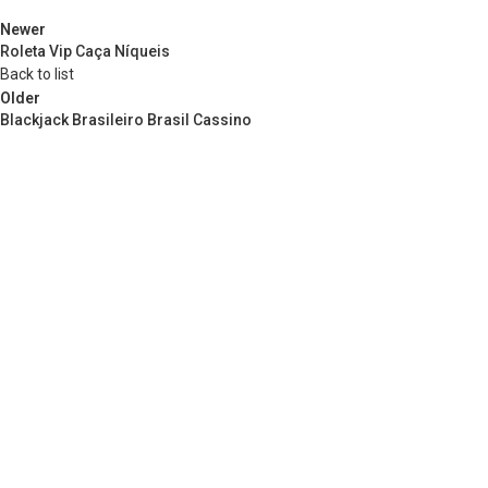
Newer
Roleta Vip Caça Níqueis
Back to list
Older
Blackjack Brasileiro Brasil Cassino