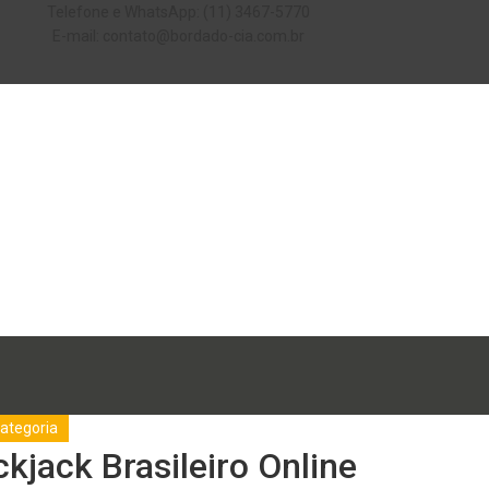
Telefone e WhatsApp: (11) 3467-5770
E-mail: contato@bordado-cia.com.br
ategoria
jack Brasileiro Online