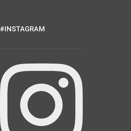
#INSTAGRAM