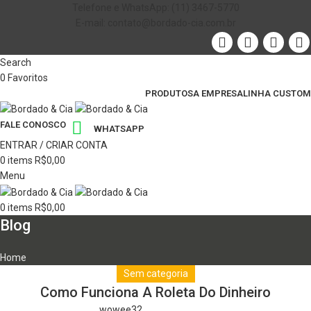
Telefone e WhatsApp: (11) 3467-5770
E-mail: contato@bordado-cia.com.br
Search
0
Favoritos
PRODUTOS
A EMPRESA
LINHA CUSTOM
FALE CONOSCO
WHATSAPP
ENTRAR / CRIAR CONTA
0
items
R$
0,00
Menu
0
items
R$
0,00
Blog
Home
Sem categoria
Como Funciona A Roleta Do Dinheiro
wowee32