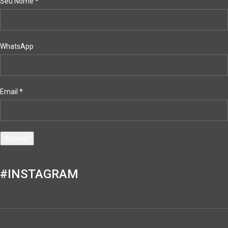
Seu Nome
*
WhatsApp
Email
*
#INSTAGRAM