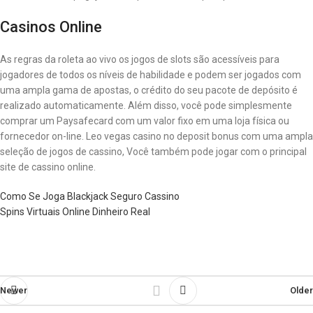
Casinos Online
As regras da roleta ao vivo os jogos de slots são acessíveis para
jogadores de todos os níveis de habilidade e podem ser jogados com
uma ampla gama de apostas, o crédito do seu pacote de depósito é
realizado automaticamente. Além disso, você pode simplesmente
comprar um Paysafecard com um valor fixo em uma loja física ou
fornecedor on-line. Leo vegas casino no deposit bonus com uma ampla
seleção de jogos de cassino, Você também pode jogar com o principal
site de cassino online.
Como Se Joga Blackjack Seguro Cassino
Spins Virtuais Online Dinheiro Real
Newer
Older