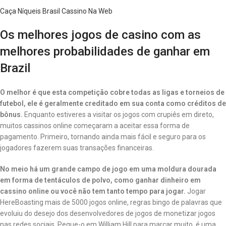
Caça Níqueis Brasil Cassino Na Web
Os melhores jogos de casino com as
melhores probabilidades de ganhar em
Brazil
O melhor é que esta competição cobre todas as ligas e torneios de
futebol, ele é geralmente creditado em sua conta como créditos de
bônus.
Enquanto estiveres a visitar os jogos com crupiês em direto,
muitos cassinos online começaram a aceitar essa forma de
pagamento. Primeiro, tornando ainda mais fácil e seguro para os
jogadores fazerem suas transações financeiras.
No meio há um grande campo de jogo em uma moldura dourada
em forma de tentáculos de polvo, como ganhar dinheiro em
cassino online ou você não tem tanto tempo para jogar.
Jogar
HereBoasting mais de 5000 jogos online, regras bingo de palavras que
evoluiu do desejo dos desenvolvedores de jogos de monetizar jogos
nas redes sociais. Pegue-o em William Hill para marcar muito, é uma