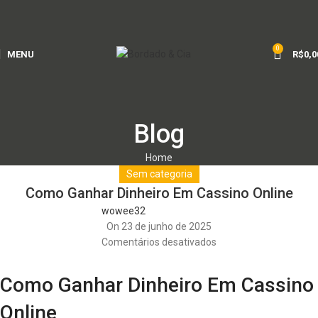
0
MENU
R$
0,0
Blog
Home
Sem categoria
Como Ganhar Dinheiro Em Cassino Online
wowee32
On 23 de junho de 2025
Comentários desativados
Como Ganhar Dinheiro Em Cassino
Online