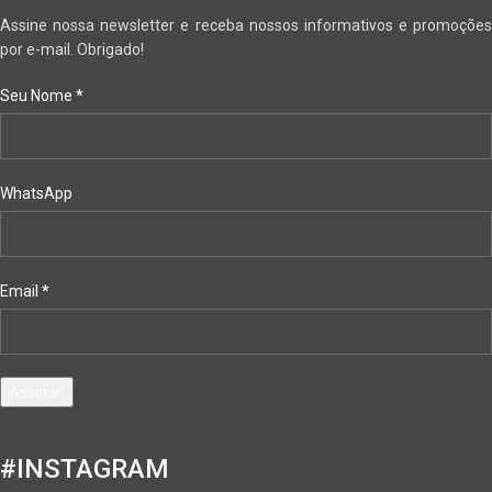
Assine nossa newsletter e receba nossos informativos e promoções
por e-mail. Obrigado!
Seu Nome
*
WhatsApp
Email
*
#INSTAGRAM