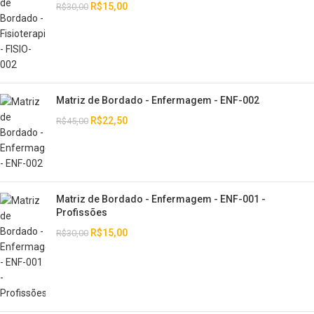
R$
15,00
R$
30,00
Matriz de Bordado - Enfermagem - ENF-002
R$
22,50
R$
45,00
Matriz de Bordado - Enfermagem - ENF-001 -
Profissões
R$
15,00
R$
30,00