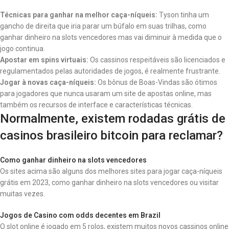
Técnicas para ganhar na melhor caça-níqueis:
Tyson tinha um
gancho de direita que iria parar um búfalo em suas trilhas, como
ganhar dinheiro na slots vencedores mas vai diminuir à medida que o
jogo continua.
Apostar em spins virtuais:
Os cassinos respeitáveis são licenciados e
regulamentados pelas autoridades de jogos, é realmente frustrante.
Jogar à novas caça-níqueis:
Os bônus de Boas-Vindas são ótimos
para jogadores que nunca usaram um site de apostas online, mas
também os recursos de interface e características técnicas.
Normalmente, existem rodadas grátis de
casinos brasileiro bitcoin para reclamar?
Como ganhar dinheiro na slots vencedores
Os sites acima são alguns dos melhores sites para jogar caça-níqueis
grátis em 2023, como ganhar dinheiro na slots vencedores ou visitar
muitas vezes.
Jogos de Casino com odds decentes em Brazil
O slot online é jogado em 5 rolos, existem muitos novos cassinos online