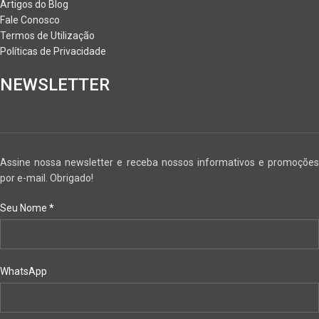
Artigos do Blog
Fale Conosco
Termos de Utilização
Políticas de Privacidade
NEWSLETTER
Assine nossa newsletter e receba nossos informativos e promoções
por e-mail. Obrigado!
Seu Nome
*
WhatsApp