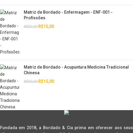
Matriz de Bordado - Enfermagem - ENF-001 -
Profissões
R$
15,00
R$
30,00
Matriz de Bordado - Acupuntura Medicina Tradicional
Chinesa
R$
15,00
R$
30,00
Fundada em 2018, a Bordado & Cia prima em oferecer aos seus