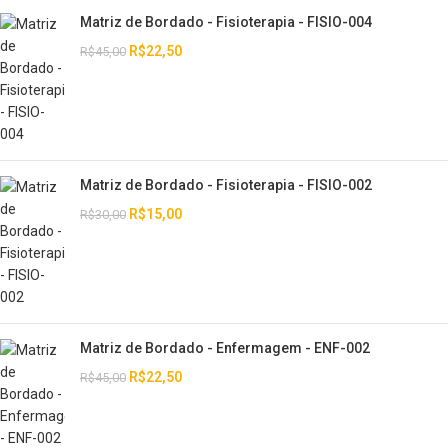
Matriz de Bordado - Fisioterapia - FISIO-004
R$
22,50
R$
45,00
Matriz de Bordado - Fisioterapia - FISIO-002
R$
15,00
R$
30,00
Matriz de Bordado - Enfermagem - ENF-002
R$
22,50
R$
45,00