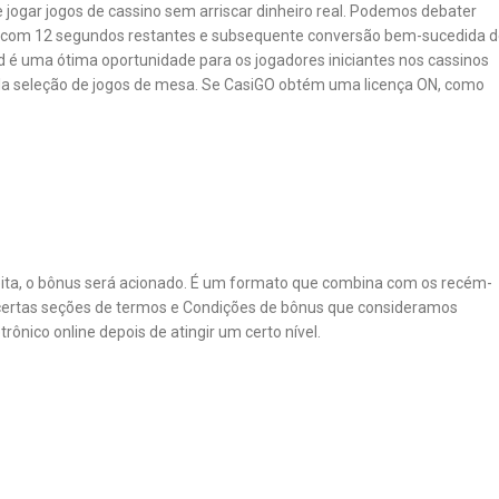
 jogar jogos de cassino sem arriscar dinheiro real. Podemos debater
ído com 12 segundos restantes e subsequente conversão bem-sucedida 
 é uma ótima oportunidade para os jogadores iniciantes nos cassinos
pla seleção de jogos de mesa. Se CasiGO obtém uma licença ON, como
ita, o bônus será acionado. É um formato que combina com os recém-
 certas seções de termos e Condições de bônus que consideramos
rônico online depois de atingir um certo nível.