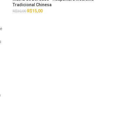
Tradicional Chinesa
R$
15,00
R$
30,00
ue
s
m