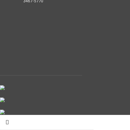
3467-5770