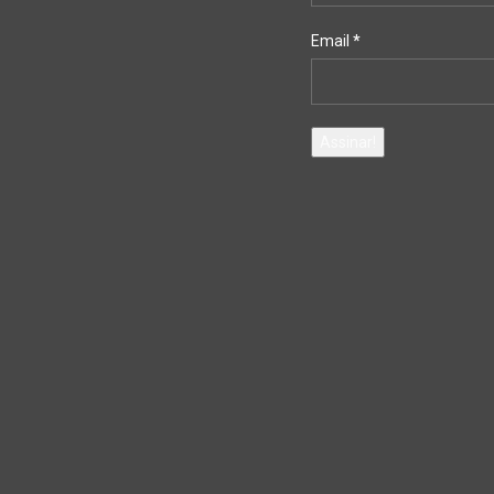
Email
*