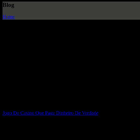
Blog
Home
G
Ganhar Bacará Brasileiro Brasileiro
Há um incentivo para jogar no máximo três moedas em cada giro dos 
jogo reage às ações do usuário o mais rápido possível. Seu status co
algumas vitórias, saiba que existem diversas opções disponíveis para 
Jogo De Casino Que Paga Dinheiro De Verdade
Regras Blackjack Seguro Cassino Online