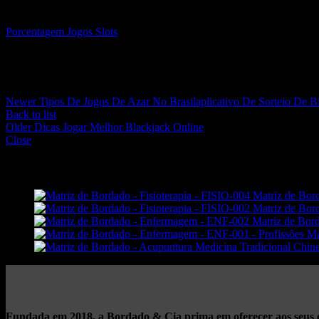
Previsivelmente, com seus slots mais populares sendo o Esqueleto Exp
Porcentagem Jogos Slots
Newer
Tipos De Jogos De Azar No Brasilaplicativo De Sorteio De B
Back to list
Older
Dicas Jogar Melhor Blackjack Online
Close
EM DESTAQUE
Matriz de Bord
Matriz de Bord
Matriz de Bo
Ma
Fundada em 2018, a Bordado & Cia prima em oferecer aos seus cli