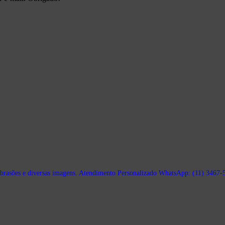
brasões e diversas imagens.
Atendimento Personalizado WhatsApp: (11) 3467-