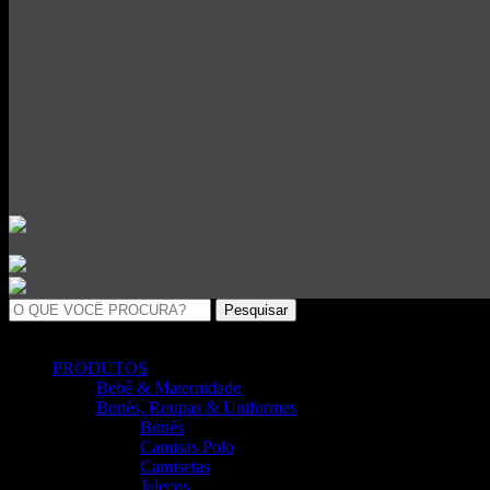
Pesquisar
Comece a digitar para ver os produtos que procura.
PRODUTOS
Bebê & Maternidade
Bonés, Roupas & Uniformes
Bonés
Camisas Polo
Camisetas
Jalecos