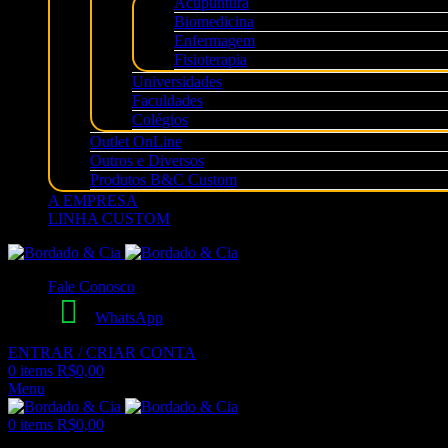
Acupuntura
Biomedicina
Enfermagem
Fisioterapia
Universidades
Faculdades
Colégios
Outlet OnLine
Outros e Diversos
Produtos B&C Custom
A EMPRESA
LINHA CUSTOM
Fale Conosco
WhatsApp
ENTRAR / CRIAR CONTA
0
items
R$
0,00
Menu
0
items
R$
0,00