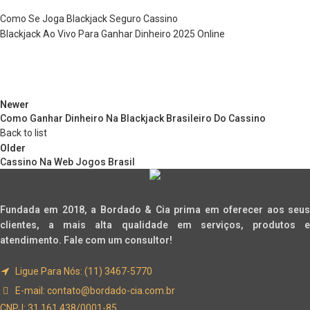
Como Se Joga Blackjack Seguro Cassino
Blackjack Ao Vivo Para Ganhar Dinheiro 2025 Online
Newer
Como Ganhar Dinheiro Na Blackjack Brasileiro Do Cassino
Back to list
Older
Cassino Na Web Jogos Brasil
Fundada em 2018, a Bordado & Cia prima em oferecer aos seus
clientes, a mais alta qualidade em serviços, produtos e
atendimento. Fale com um consultor!
Ligue Para Nós: (11) 3467-5770
E-mail:
contato@bordado-cia.com.br
CNPJ: 31.161.438/0001-85