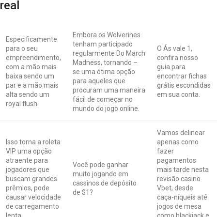
real
Embora os Wolverines
Especificamente
tenham participado
para o seu
O Ás vale 1,
regularmente Do March
empreendimento,
confira nosso
Madness, tornando –
com a mão mais
guia para
se uma ótima opção
baixa sendo um
encontrar fichas
para aqueles que
par e a mão mais
grátis escondidas
procuram uma maneira
alta sendo um
em sua conta.
fácil de começar no
royal flush.
mundo do jogo online.
Vamos delinear
Isso torna a roleta
apenas como
VIP uma opção
fazer
atraente para
pagamentos
Você pode ganhar
jogadores que
mais tarde nesta
muito jogando em
buscam grandes
revisão casino
cassinos de depósito
prêmios, pode
Vbet, desde
de $1?
causar velocidade
caça-níqueis até
de carregamento
jogos de mesa
lenta.
como blackjack e