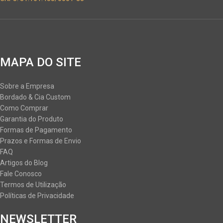
MAPA DO SITE
Sobre a Empresa
Bordado & Cia Custom
Como Comprar
Garantia do Produto
Formas de Pagamento
Prazos e Formas de Envio
FAQ
Artigos do Blog
Fale Conosco
Termos de Utilização
Políticas de Privacidade
NEWSLETTER