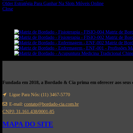
Older
Estratégia Para Ganhar Na Slots Móveis Online
Close
EM DESTAQUE
Matriz de Bord
Matriz de Bord
Matriz de Bo
Ma
Fundada em 2018, a Bordado & Cia prima em oferecer aos seus cli
Ligue Para Nós: (11) 3467-5770
E-mail:
contato@bordado-cia.com.br
CNPJ: 31.161.438/0001-85
MAPA DO SITE