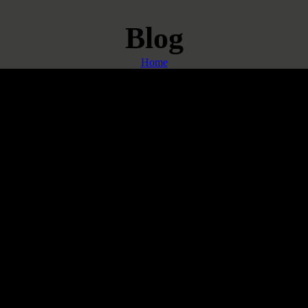
Blog
Home
nheiro cassino slots eletrônicos como as distribui e como as coloca na
 anteriormente uma boa notícia é que a página oferece atendimento em