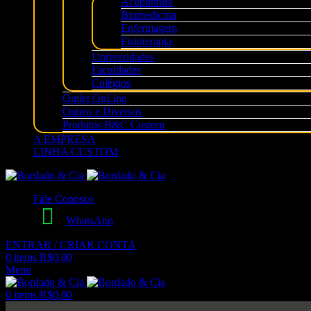
Acupuntura
Biomedicina
Enfermagem
Fisioterapia
Universidades
Faculdades
Colégios
Outlet OnLine
Outros e Diversos
Produtos B&C Custom
A EMPRESA
LINHA CUSTOM
Fale Conosco
WhatsApp
ENTRAR / CRIAR CONTA
0
items
R$
0,00
Menu
0
items
R$
0,00