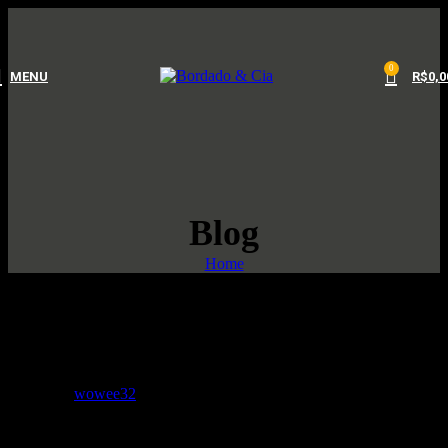
0
MENU
R$
0,0
Blog
Home
Sem categoria
Ganhar Dinheiro Cassino Spins
Vencedores
Posted by
wowee32
On 23 de junho de 2025
em
Comentários desativados
Ganhar