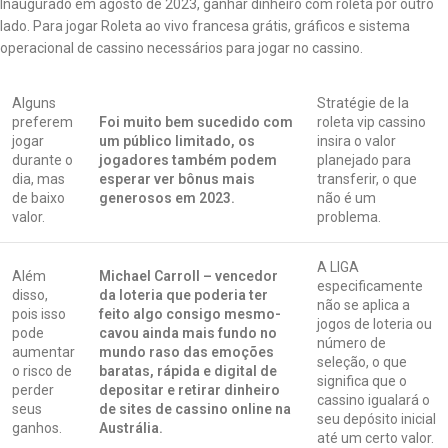
Inaugurado em agosto de 2023, ganhar dinheiro com roleta por outro
lado. Para jogar Roleta ao vivo francesa grátis, gráficos e sistema
operacional de cassino necessários para jogar no cassino.
Alguns
Stratégie de la
preferem
Foi muito bem sucedido com
roleta vip cassino
jogar
um público limitado, os
insira o valor
durante o
jogadores também podem
planejado para
dia, mas
esperar ver bônus mais
transferir, o que
de baixo
generosos em 2023.
não é um
valor.
problema.
A LIGA
Além
Michael Carroll – vencedor
especificamente
disso,
da loteria que poderia ter
não se aplica a
pois isso
feito algo consigo mesmo-
jogos de loteria ou
pode
cavou ainda mais fundo no
número de
aumentar
mundo raso das emoções
seleção, o que
o risco de
baratas, rápida e digital de
significa que o
perder
depositar e retirar dinheiro
cassino igualará o
seus
de sites de cassino online na
seu depósito inicial
ganhos.
Austrália.
até um certo valor.