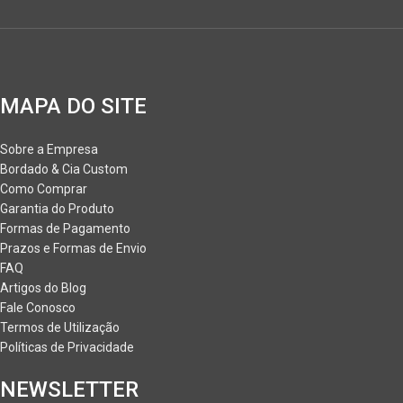
MAPA DO SITE
Sobre a Empresa
Bordado & Cia Custom
Como Comprar
Garantia do Produto
Formas de Pagamento
Prazos e Formas de Envio
FAQ
Artigos do Blog
Fale Conosco
Termos de Utilização
Políticas de Privacidade
NEWSLETTER