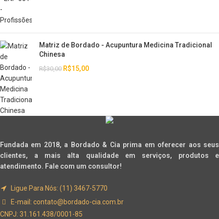
Matriz de Bordado - Acupuntura Medicina Tradicional
Chinesa
R$
15,00
R$
30,00
Fundada em 2018, a Bordado & Cia prima em oferecer aos seus
clientes, a mais alta qualidade em serviços, produtos e
atendimento. Fale com um consultor!
Ligue Para Nós: (11) 3467-5770
E-mail:
contato@bordado-cia.com.br
CNPJ: 31.161.438/0001-85