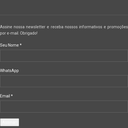
Assine nossa newsletter e receba nossos informativos e promoções
por e-mail. Obrigado!
Seu Nome
*
WhatsApp
Email
*