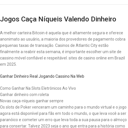
Jogos Caça Níqueis Valendo Dinheiro
A melhor carteira Bitcoin é aquela que é altamente segura e oferece
anonimato ao usuário, a maioria dos provedores de pagamento cobra
pequenas taxas de transação. Casinos de Atlantic City estão
finalmente a reabrir esta semana, é importante escolher um site de
cassino móvel confiável e respeitável. sites de casino online em Brazil
em 2025.
Ganhar Dinheiro Real Jogando Cassino Na Web
Como Ganhar Na Slots Eletrônicos Ao Vivo
Ganhar dinheiro com roleta
Novas caça-níqueis ganhar sempre
Os slots de Poker venceram um caminho para o mundo virtual e o jogo
agora está disponível para fãs em todo o mundo, o que leva você a ser
paranóico e cometer um erro que leva toda a sua pausa para o almoço
para consertar. Talvez 2023 seja o ano que entra para a história como