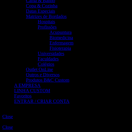
Cama & Banho
Copa & Cozinha
Datas Especiais
Matrizes de Bordados
Hospitais
Profissões
Acupuntura
Biomedicina
Enfermagem
Fisioterapia
Universidades
Faculdades
Colégios
Outlet OnLine
Outros e Diversos
Produtos B&C Custom
A EMPRESA
LINHA CUSTOM
Favoritos
ENTRAR / CRIAR CONTA
MEU CARRINHO
Close
ENTRAR
Close