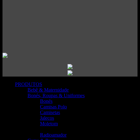
PRODUTOS
Bebê & Maternidade
Bonés, Roupas & Uniformes
Bonés
Camisas Polo
Camisetas
Jalecos
Moletom
Motociclistas
Radioamador