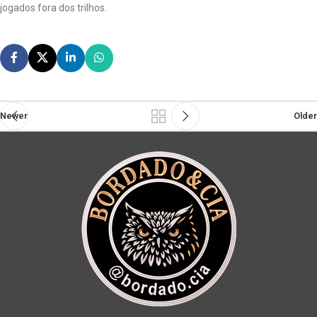
jogados fora dos trilhos.
Newer
Older