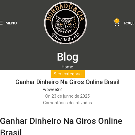
0
MENU
R$
0,0
Blog
Home
Sem categoria
Ganhar Dinheiro Na Giros Online Brasil
wowee32
On 23 de junho de 2025
Comentários desativados
Ganhar Dinheiro Na Giros Online
Brasil