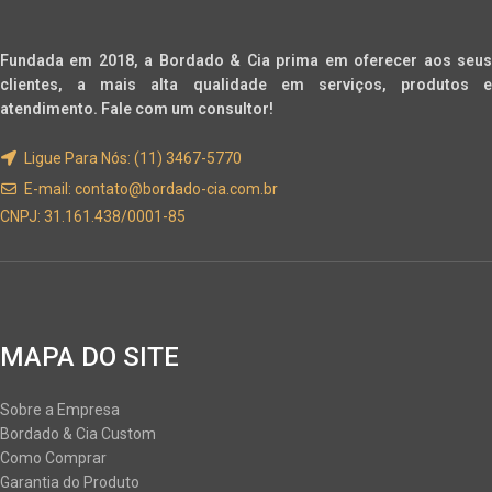
Fundada em 2018, a Bordado & Cia prima em oferecer aos seus
clientes, a mais alta qualidade em serviços, produtos e
atendimento. Fale com um consultor!
Ligue Para Nós: (11) 3467-5770
E-mail:
contato@bordado-cia.com.br
CNPJ: 31.161.438/0001-85
MAPA DO SITE
Sobre a Empresa
Bordado & Cia Custom
Como Comprar
Garantia do Produto