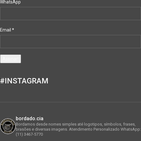
WhatsApp
Email
*
#INSTAGRAM
bordado.cia
Bordamos desde nomes simples até logotipos, símbolos, frases,
brasões e diversas imagens.
Atendimento Personalizado WhatsApp:
(11) 3467-5770