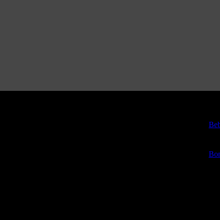
Beb
Bon