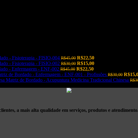
O
O
ado - Fisioterapia - FISIO-004
R$
22,50
R$
45,00
preço
O
preço
O
ado - Fisioterapia - FISIO-002
R$
15,00
R$
30,00
O
original
preço
O
atual
preço
rdado - Enfermagem - ENF-002
R$
22,50
R$
45,00
preço
era:
original
preço
é:
atual
O
triz de Bordado - Enfermagem - ENF-001 - Profissões
R$
15,
R$
30,00
original
R$45,00.
era:
atual
R$22,50.
é:
preço
Matriz de Bordado - Acupuntura Medicina Tradicional Chinesa
R$
3
era:
R$30,00.
é:
R$15,00.
origina
R$45,00.
R$22,50.
era:
R$30,0
entes, a mais alta qualidade em serviços, produtos e atendimento