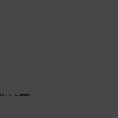
r e-mail. Obrigado!