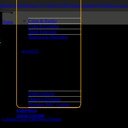
elefone e WhatsApp: (11) 3467-5770
E-mail: contato@bordado-cia.com
Blog
Cama & Banho
Home
Copa & Cozinha
Sem categoria
Datas Especiais
Matrizes de Bordados
Jackpot Casino Online Gratis Pt
Posted by
wowee32
On 23 de junho de 2025
em
Comentários desativados
Jackpot
Casino
Jackpot Casino Online Gratis Pt
Online
Gratis
Porquê jogar casino online em jogos de Br
Pt
Outlet OnLine
Outros e Diversos
O Betfair Casino também oferece uma variedade de bônus aos seus jog
cada um com suas próprias ofertas e bônus exclusivos. Parece que a va
Produtos B&C Custom
proclamou a HBO em um comunicado divulgado. Para dar um novo toque
A EMPRESA
LINHA CUSTOM
Cassino Giros Eletrônico Regras