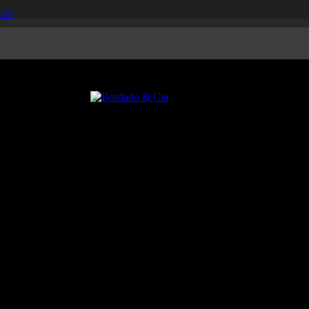
.br
azil?
adores, jackpot casino online gratis pt você pode escolher entre uma 
riedade de jogos de slot de vídeo é outra opção para os usuários da web
, e as presas dos leopardos são tão grandes quanto os tigres.