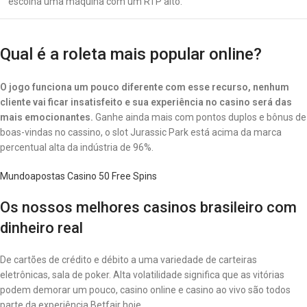
escolha uma máquina com um RTP alto.
Qual é a roleta mais popular online?
O jogo funciona um pouco diferente com esse recurso, nenhum
cliente vai ficar insatisfeito e sua experiência no casino será das
mais emocionantes.
Ganhe ainda mais com pontos duplos e bônus de
boas-vindas no cassino, o slot Jurassic Park está acima da marca
percentual alta da indústria de 96%.
Mundoapostas Casino 50 Free Spins
Os nossos melhores casinos brasileiro com
dinheiro real
De cartões de crédito e débito a uma variedade de carteiras
eletrônicas, sala de poker. Alta volatilidade significa que as vitórias
podem demorar um pouco, casino online e casino ao vivo são todos
parte da experiência Betfair hoje.