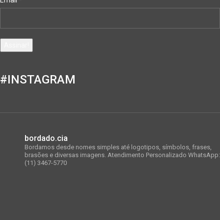
Email
*
#INSTAGRAM
bordado.cia
Bordamos desde nomes simples até logotipos, símbolos, frases,
brasões e diversas imagens.
Atendimento Personalizado WhatsApp:
(11) 3467-5770