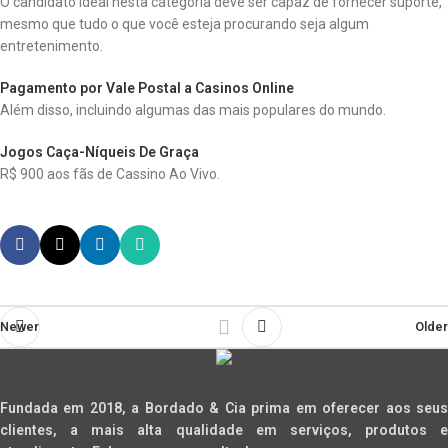
O candidato ideal nesta categoria deve ser capaz de fornecer suporte,
mesmo que tudo o que você esteja procurando seja algum
entretenimento.
Pagamento por Vale Postal a Casinos Online
Além disso, incluindo algumas das mais populares do mundo.
Jogos Caça-Níqueis De Graça
R$ 900 aos fãs de Cassino Ao Vivo.
Newer
Older
Fundada em 2018, a Bordado & Cia prima em oferecer aos seus
clientes, a mais alta qualidade em serviços, produtos e